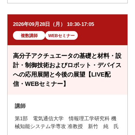
2026年09月28日（月） 10:30-17:05
複数講師
WEBセミナー
高分子アクチュエータの基礎と材料・設
計・制御技術およびロボット・デバイス
への応用展開と今後の展望【LIVE配
信・WEBセミナー】
講師
第1部 電気通信大学 情報理工学研究科 機
械知能システム学専攻 准教授 新竹 純 氏