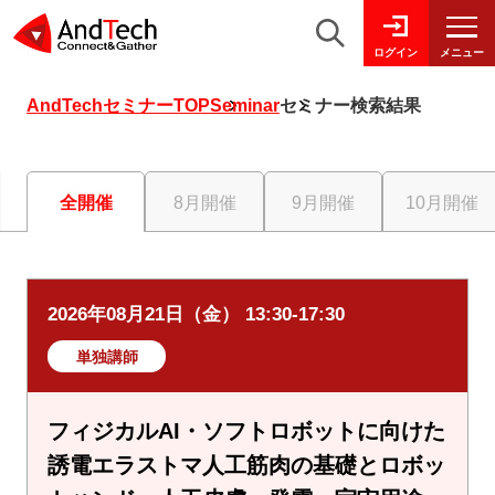
メニュー
ログイン
AndTechセミナーTOP
Seminar
セミナー検索結果
全開催
8月開催
9月開催
10月開催
2026年08月21日（金） 13:30-17:30
単独講師
フィジカルAI・ソフトロボットに向けた
誘電エラストマ人工筋肉の基礎とロボッ