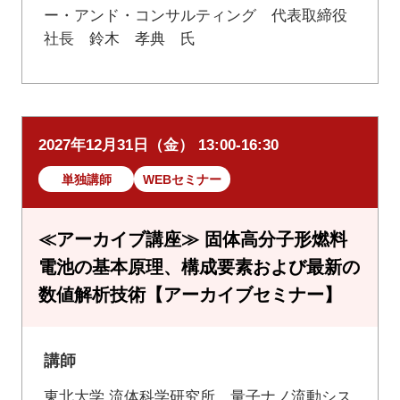
ー・アンド・コンサルティング 代表取締役
社長 鈴木 孝典 氏
2027年12月31日（金） 13:00-16:30
単独講師
WEBセミナー
≪アーカイブ講座≫ 固体高分子形燃料
電池の基本原理、構成要素および最新の
数値解析技術【アーカイブセミナー】
講師
東北大学 流体科学研究所 量子ナノ流動シス