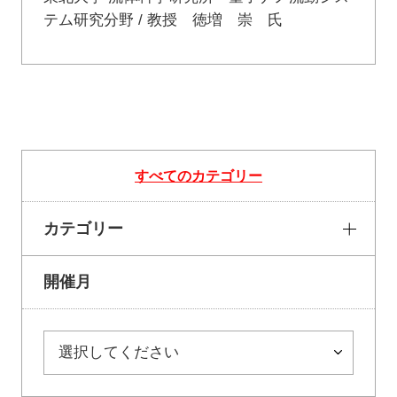
テム研究分野 / 教授 徳増 崇 氏
すべてのカテゴリー
カテゴリー
開催月