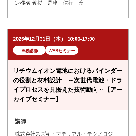
ン機構 教授 是津 信行 氏
2026年12月31日（木） 10:00-17:00
単独講師
WEBセミナー
リチウムイオン電池におけるバインダー
の役割と材料設計 ～次世代電池・ドラ
イプロセスを見据えた技術動向～【アー
カイブセミナー】
講師
株式会社スズキ・マテリアル・テクノロジ