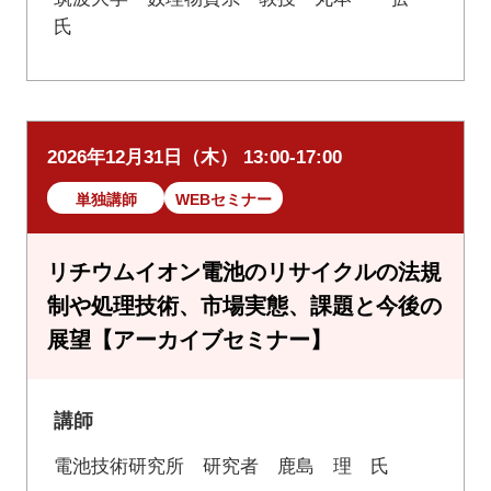
氏
2026年12月31日（木） 13:00-17:00
単独講師
WEBセミナー
リチウムイオン電池のリサイクルの法規
制や処理技術、市場実態、課題と今後の
展望【アーカイブセミナー】
講師
電池技術研究所 研究者 鹿島 理 氏