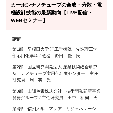
カーボンナノチューブの合成・分散・電
極設計技術の最新動向【LIVE配信・
WEBセミナー】
講師
第1部 早稲田大学 理工学術院 先進理工学
部応用化学科 / 教授 野田 優 氏
第2部 国立研究開発法人 産業技術総合研究
所 ナノチューブ実用化研究センター 主任
研究員 周 英 氏
第3部 山陽色素株式会社 技術開発部新事業
開発グループ / 主任研究員 田中 祐樹 氏
第4部 信州大学 アクア・リジェネレーショ