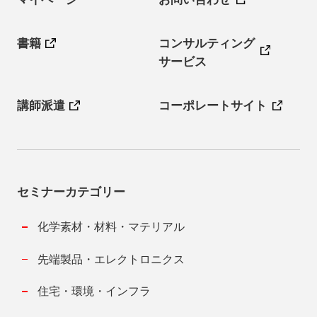
書籍
コンサルティング
サービス
講師派遣
コーポレートサイト
セミナーカテゴリー
化学素材・材料・マテリアル
先端製品・エレクトロニクス
住宅・環境・インフラ