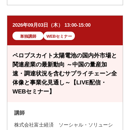
2026年09月03日（木） 13:00-15:00
単独講師
WEBセミナー
ペロブスカイト太陽電池の国内外市場と
関連産業の最新動向 ～中国の量産加
速・調達状況を含むサプライチェーン全
体像と事業化見通し～【LIVE配信・
WEBセミナー】
講師
株式会社富士経済 ソーシャル・ソリューシ