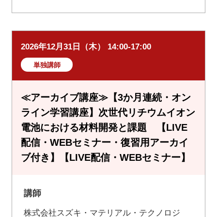
2026年12月31日（木） 14:00-17:00
単独講師
≪アーカイブ講座≫【3か月連続・オン
ライン学習講座】次世代リチウムイオン
電池における材料開発と課題 【LIVE
配信・WEBセミナー・復習用アーカイ
ブ付き】【LIVE配信・WEBセミナー】
講師
株式会社スズキ・マテリアル・テクノロジ