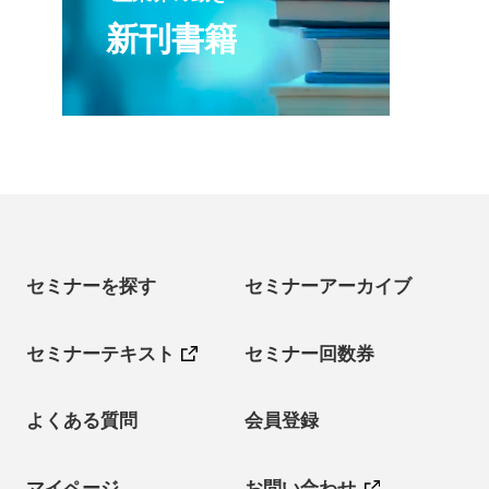
新刊書籍
セミナーを探す
セミナーアーカイブ
セミナーテキスト
セミナー回数券
よくある質問
会員登録
マイページ
お問い合わせ