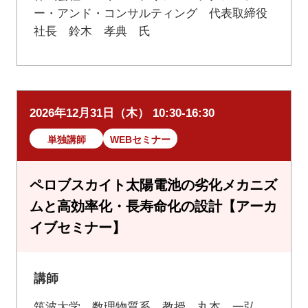
ー・アンド・コンサルティング 代表取締役
社長 鈴木 孝典 氏
2026年12月31日（木） 10:30-16:30
単独講師
WEBセミナー
ペロブスカイト太陽電池の劣化メカニズ
ムと高効率化・長寿命化の設計【アーカ
イブセミナー】
講師
筑波大学 数理物質系 教授 丸本 一弘