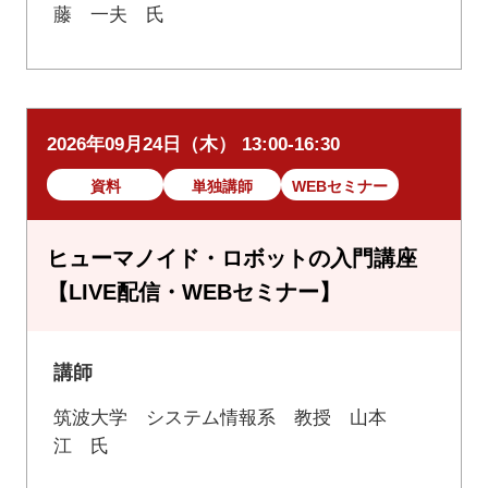
藤 一夫 氏
2026年09月24日（木） 13:00-16:30
資料
単独講師
WEBセミナー
ヒューマノイド・ロボットの入門講座
【LIVE配信・WEBセミナー】
講師
筑波大学 システム情報系 教授 山本
江 氏