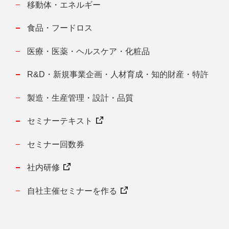
移動体・エネルギー
食品・フードロス
医療・医薬・ヘルスケア・化粧品
R&D・新規事業企画・人材育成・知的財産・特許
製造・生産管理・設計・品質
セミナーテキスト
セミナー回数券
社内研修
自社主催セミナーを作る