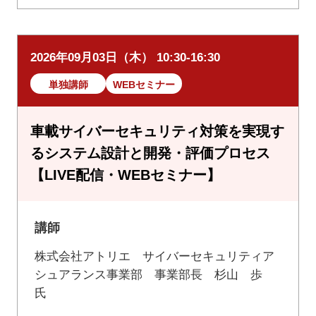
2026年09月03日（木） 10:30-16:30
単独講師
WEBセミナー
車載サイバーセキュリティ対策を実現す
るシステム設計と開発・評価プロセス
【LIVE配信・WEBセミナー】
講師
株式会社アトリエ サイバーセキュリティア
シュアランス事業部 事業部長 杉山 歩
氏