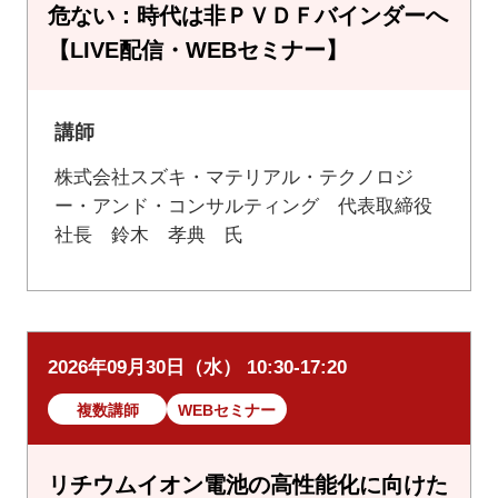
危ない：時代は非ＰＶＤＦバインダーへ
【LIVE配信・WEBセミナー】
講師
株式会社スズキ・マテリアル・テクノロジ
ー・アンド・コンサルティング 代表取締役
社長 鈴木 孝典 氏
2026年09月30日（水） 10:30-17:20
複数講師
WEBセミナー
リチウムイオン電池の高性能化に向けた