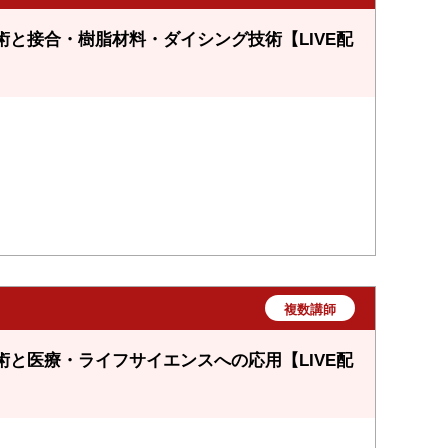
と接合・樹脂材料・ダイシング技術【LIVE配
氏
複数講師
と医療・ライフサイエンスへの応用【LIVE配