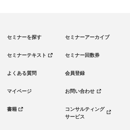
セミナーを探す
セミナーアーカイブ
セミナーテキスト
セミナー回数券
よくある質問
会員登録
マイページ
お問い合わせ
書籍
コンサルティング
サービス