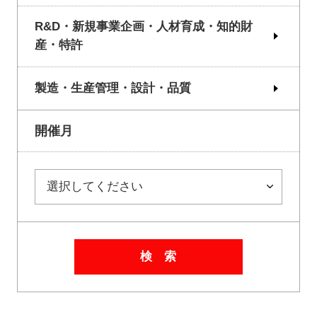
R&D・新規事業企画・人材育成・知的財
産・特許
製造・生産管理・設計・品質
開催月
検 索