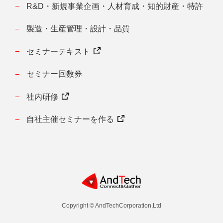
R&D・新規事業企画・人材育成・知的財産・特許
製造・生産管理・設計・品質
セミナーテキスト
セミナー回数券
社内研修
自社主催セミナーを作る
Copyright © AndTechCorporation,Ltd