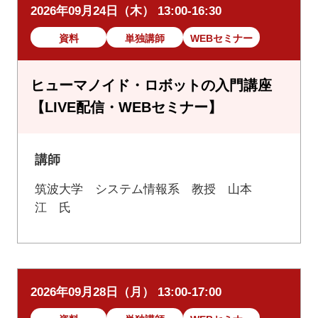
2026年09月24日（木） 13:00-16:30
資料
単独講師
WEBセミナー
ヒューマノイド・ロボットの入門講座
【LIVE配信・WEBセミナー】
講師
筑波大学 システム情報系 教授 山本
江 氏
2026年09月28日（月） 13:00-17:00