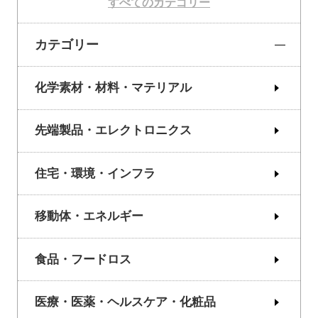
すべてのカテゴリー
カテゴリー
化学素材・材料・マテリアル
先端製品・エレクトロニクス
住宅・環境・インフラ
移動体・エネルギー
食品・フードロス
医療・医薬・ヘルスケア・化粧品