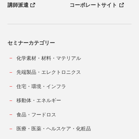
講師派遣
コーポレートサイト
セミナーカテゴリー
化学素材・材料・マテリアル
先端製品・エレクトロニクス
住宅・環境・インフラ
移動体・エネルギー
食品・フードロス
医療・医薬・ヘルスケア・化粧品