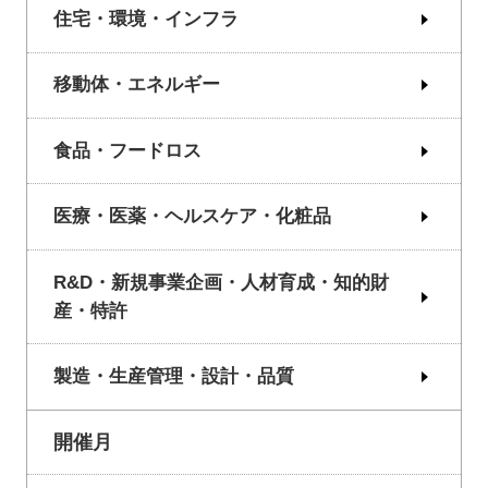
住宅・環境・インフラ
移動体・エネルギー
食品・フードロス
医療・医薬・ヘルスケア・化粧品
R&D・新規事業企画・人材育成・知的財
産・特許
製造・生産管理・設計・品質
開催月