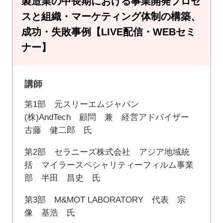
製造業の中長期における事業開発プロセ
スと組織・マーケティング体制の構築、
成功・失敗事例【LIVE配信・WEBセミ
ナー】
講師
第1部 元スリーエムジャパン
(株)AndTech 顧問 兼 経営アドバイザー
古藤 健二郎 氏
第2部 セラニーズ株式会社 アジア地域統
括 マイラースペシャリティーフィルム事業
部 半田 昌史 氏
第3部 M&MOT LABORATORY 代表 宗
像 基浩 氏