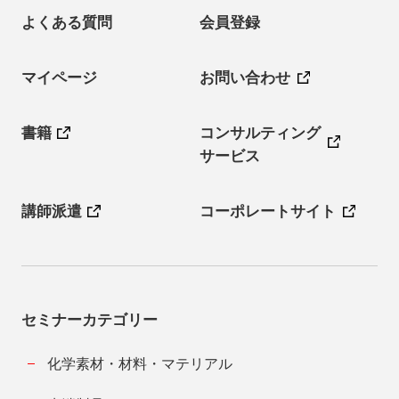
よくある質問
会員登録
マイページ
お問い合わせ
書籍
コンサルティング
サービス
講師派遣
コーポレートサイト
セミナーカテゴリー
化学素材・材料・マテリアル