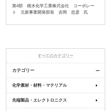
第4部 積水化学工業株式会社 コーポレー
ト 元新事業開発部長 吉岡 忠彦 氏
すべてのカテゴリー
カテゴリー
化学素材・材料・マテリアル
先端製品・エレクトロニクス