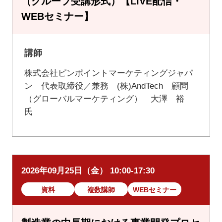
（グループ受講形式）【LIVE配信・
WEBセミナー】
講師
株式会社ピンポイントマーケティングジャパ
ン 代表取締役／兼務 (株)AndTech 顧問
（グローバルマーケティング） 大澤 裕
氏
2026年09月25日（金） 10:00-17:30
資料
複数講師
WEBセミナー