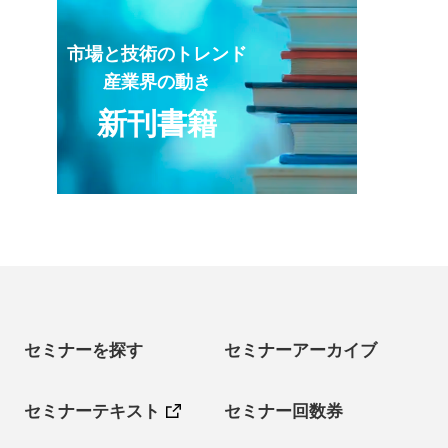
市場と技術のトレンド
産業界の動き
新刊書籍
セミナーを探す
セミナーアーカイブ
セミナーテキスト
セミナー回数券