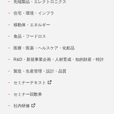
先端製品・エレクトロニクス
住宅・環境・インフラ
移動体・エネルギー
食品・フードロス
医療・医薬・ヘルスケア・化粧品
R&D・新規事業企画・人材育成・知的財産・特許
製造・生産管理・設計・品質
セミナーテキスト
セミナー回数券
社内研修