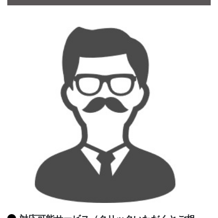
CONTACT