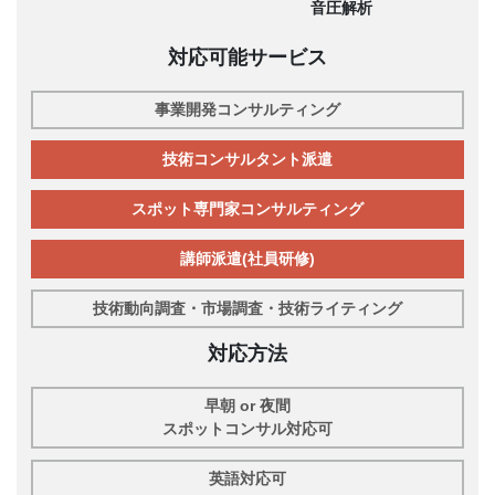
音圧解析
対応可能サービス
事業開発コンサルティング
技術コンサルタント派遣
スポット専門家コンサルティング
講師派遣(社員研修)
技術動向調査・市場調査・技術ライティング
対応方法
早朝 or 夜間
スポットコンサル対応可
英語対応可