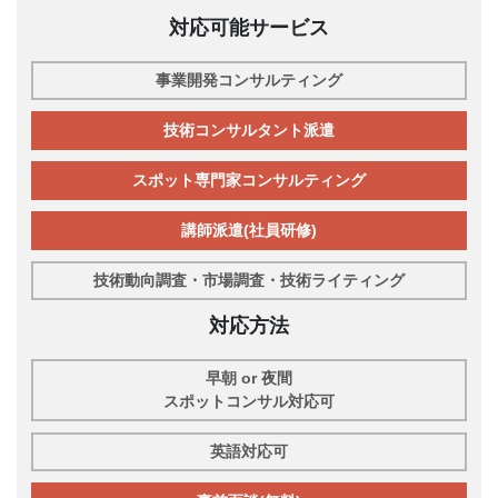
対応可能サービス
事業開発コンサルティング
技術コンサルタント派遣
スポット専門家コンサルティング
講師派遣(社員研修)
技術動向調査・市場調査・技術ライティング
対応方法
早朝 or 夜間
スポットコンサル対応可
英語対応可