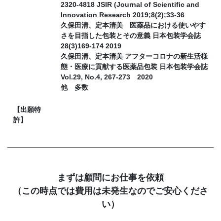
2320-4818 JSIR (Journal of Scientific and
Innovation Research 2019;8(2);33-36
久保田清、定本清美 医薬品における使いやす
さを目指した包装とその意義 日本包装学会誌
28(3)169-174 2019
久保田清、定本清美 アフターコロナの新生活様
態・医療に貢献する医薬品包装 日本包装学会誌
Vol.29, No.4, 267-273 2020
他 多数
【出願特
許】
まずは顧問にお仕事を依頼
（この時点では費用は未発生なのでご安心くださ
い）