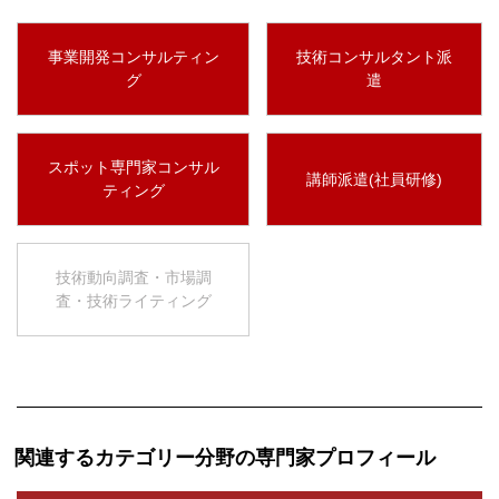
事業開発コンサルティン
技術コンサルタント派
グ
遣
スポット専門家コンサル
講師派遣(社員研修)
ティング
技術動向調査・市場調
査・技術ライティング
関連するカテゴリー分野の専門家プロフィール