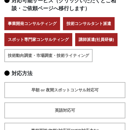
対応可能サービス（クリックいただくとご相
談・ご依頼ページへ移行します）
事業開発コンサルティング
技術コンサルタント派遣
スポット専門家コンサルティング
講師派遣(社員研修)
技術動向調査・市場調査・技術ライティング
対応方法
早朝 or 夜間スポットコンサル対応可
英語対応可