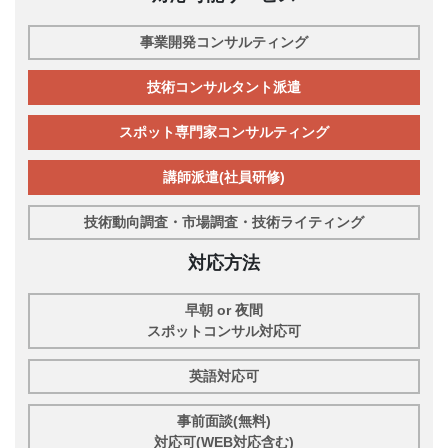
事業開発コンサルティング
技術コンサルタント派遣
スポット専門家コンサルティング
講師派遣(社員研修)
技術動向調査・市場調査・技術ライティング
対応方法
早朝 or 夜間
スポットコンサル対応可
英語対応可
事前面談(無料)
対応可(WEB対応含む)