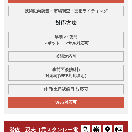
技術動向調査・市場調査・技術ライティング
対応方法
早朝 or 夜間
スポットコンサル対応可
英語対応可
事前面談(無料)
対応可(WEB対応含む)
休日(土日祝祭日)対応可
Web対応可
岩佐 茂夫（元スタンレー電