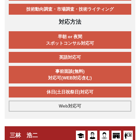
技術動向調査・市場調査・技術ライティング
対応方法
早朝 or 夜間
スポットコンサル対応可
英語対応可
事前面談(無料)
対応可(WEB対応含む)
休日(土日祝祭日)対応可
Web対応可
三林 浩二