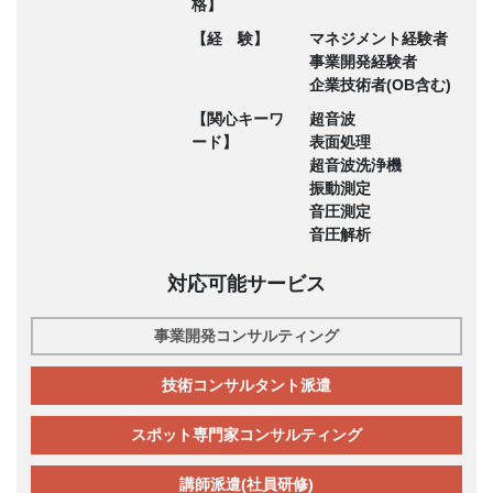
格】
【経 験】
マネジメント経験者
事業開発経験者
企業技術者(OB含む)
【関心キーワ
超音波
ード】
表面処理
超音波洗浄機
振動測定
音圧測定
音圧解析
対応可能サービス
事業開発コンサルティング
技術コンサルタント派遣
スポット専門家コンサルティング
講師派遣(社員研修)