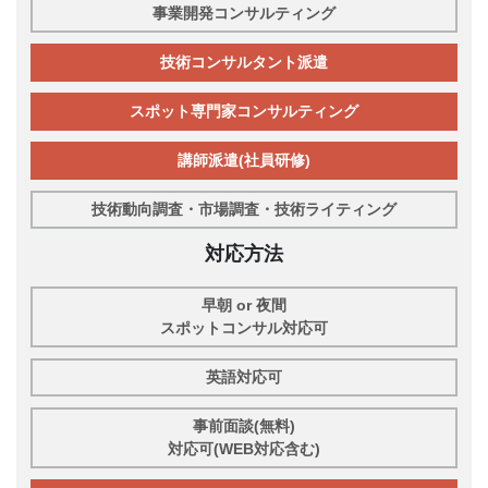
事業開発コンサルティング
技術コンサルタント派遣
スポット専門家コンサルティング
講師派遣(社員研修)
技術動向調査・市場調査・技術ライティング
対応方法
早朝 or 夜間
スポットコンサル対応可
英語対応可
事前面談(無料)
対応可(WEB対応含む)