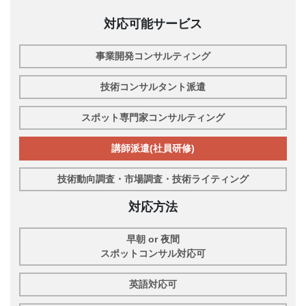
対応可能サービス
事業開発コンサルティング
技術コンサルタント派遣
スポット専門家コンサルティング
講師派遣(社員研修)
技術動向調査・市場調査・技術ライティング
対応方法
早朝 or 夜間
スポットコンサル対応可
英語対応可