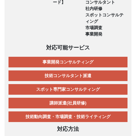
ード】
コンサルタント
社内研修
スポットコンサルテ
ィング
市場調査
事業開発
対応可能サービス
事業開発コンサルティング
技術コンサルタント派遣
スポット専門家コンサルティング
講師派遣(社員研修)
技術動向調査・市場調査・技術ライティング
対応方法