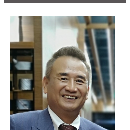
CONTACT