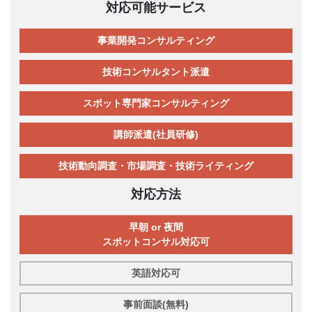
対応可能サービス
事業開発コンサルティング
技術コンサルタント派遣
スポット専門家コンサルティング
講師派遣(社員研修)
技術動向調査・市場調査・技術ライティング
対応方法
早朝 or 夜間
スポットコンサル対応可
英語対応可
事前面談(無料)