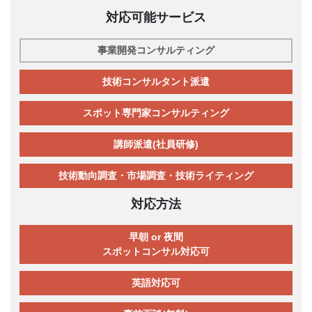
対応可能サービス
事業開発コンサルティング
技術コンサルタント派遣
スポット専門家コンサルティング
講師派遣(社員研修)
技術動向調査・市場調査・技術ライティング
対応方法
早朝 or 夜間
スポットコンサル対応可
英語対応可