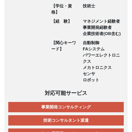
【学位・資
技術士
格】
【経 験】
マネジメント経験者
事業開発経験者
企業技術者(OB含む)
【関心キーワ
自動制御
ード】
FAシステム
パワーエレクトロニ
クス
メカトロニクス
センサ
ロボット
対応可能サービス
事業開発コンサルティング
技術コンサルタント派遣