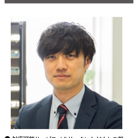
CONTACT