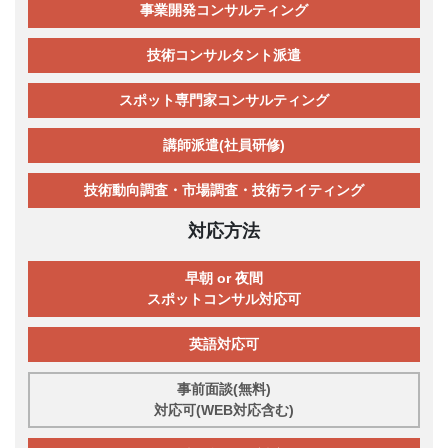
事業開発コンサルティング
技術コンサルタント派遣
スポット専門家コンサルティング
講師派遣(社員研修)
技術動向調査・市場調査・技術ライティング
対応方法
早朝 or 夜間
スポットコンサル対応可
英語対応可
事前面談(無料)
対応可(WEB対応含む)