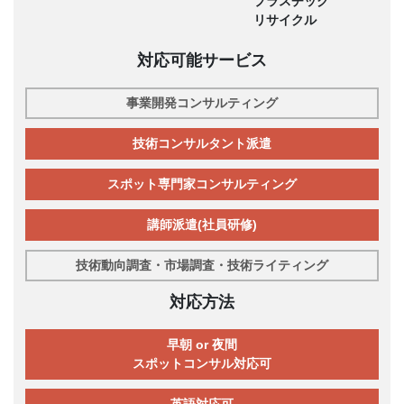
プラスチック
リサイクル
対応可能サービス
事業開発コンサルティング
技術コンサルタント派遣
スポット専門家コンサルティング
講師派遣(社員研修)
技術動向調査・市場調査・技術ライティング
対応方法
早朝 or 夜間
スポットコンサル対応可
英語対応可