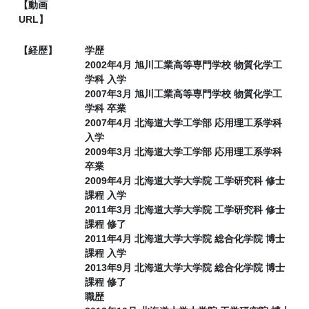
【動画
URL】
【経歴】
学歴
2002年4月 旭川工業高等専門学校 物質化学工
学科 入学
2007年3月 旭川工業高等専門学校 物質化学工
学科 卒業
2007年4月 北海道大学工学部 応用理工系学科
入学
2009年3月 北海道大学工学部 応用理工系学科
卒業
2009年4月 北海道大学大学院 工学研究科 修士
課程 入学
2011年3月 北海道大学大学院 工学研究科 修士
課程 修了
2011年4月 北海道大学大学院 総合化学院 博士
課程 入学
2013年9月 北海道大学大学院 総合化学院 博士
課程 修了
職歴