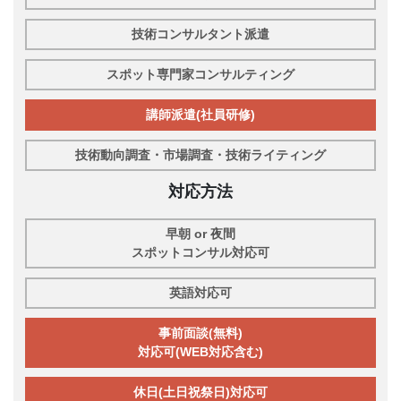
技術コンサルタント派遣
スポット専門家コンサルティング
講師派遣(社員研修)
技術動向調査・市場調査・技術ライティング
対応方法
早朝 or 夜間
スポットコンサル対応可
英語対応可
事前面談(無料)
対応可(WEB対応含む)
休日(土日祝祭日)対応可