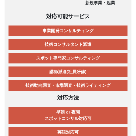
新規事業・起業
対応可能サービス
事業開発コンサルティング
技術コンサルタント派遣
スポット専門家コンサルティング
講師派遣(社員研修)
技術動向調査・市場調査・技術ライティング
対応方法
早朝 or 夜間
スポットコンサル対応可
英語対応可