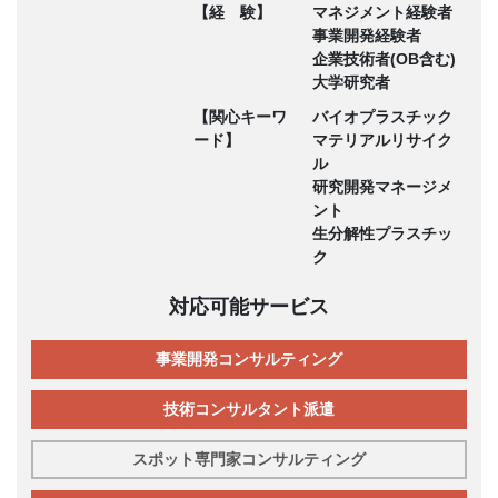
【経 験】
マネジメント経験者
事業開発経験者
企業技術者(OB含む)
大学研究者
【関心キーワ
バイオプラスチック
ード】
マテリアルリサイク
ル
研究開発マネージメ
ント
生分解性プラスチッ
ク
対応可能サービス
事業開発コンサルティング
技術コンサルタント派遣
スポット専門家コンサルティング