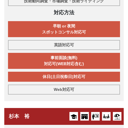
技術動向調査・市場調査・技術ライティング
対応方法
早朝 or 夜間
スポットコンサル対応可
英語対応可
事前面談(無料)
対応可(WEB対応含む)
休日(土日祝祭日)対応可
Web対応可
杉本 裕