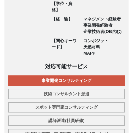
【学位・資
格】
【経 験】
マネジメント経験者
事業開発経験者
企業技術者(OB含む)
【関心キーワ
コンポジット
ード】
天然材料
MAPP
対応可能サービス
事業開発コンサルティング
技術コンサルタント派遣
スポット専門家コンサルティング
講師派遣(社員研修)