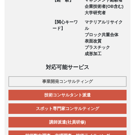
企業技術者(OB含む)
大学研究者
【関心キーワ
マテリアルリサイク
ード】
ル
ブロック共重合体
表面改質
プラスチック
成形加工
対応可能サービス
事業開発コンサルティング
技術コンサルタント派遣
スポット専門家コンサルティング
講師派遣(社員研修)