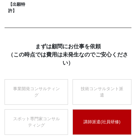
【出願特
許】
まずは顧問にお仕事を依頼
（この時点では費用は未発生なのでご安心くださ
い）
事業開発コンサルティン
技術コンサルタント派
グ
遣
スポット専門家コンサル
講師派遣(社員研修)
ティング