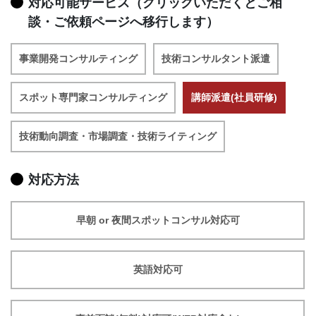
対応可能サービス（クリックいただくとご相
談・ご依頼ページへ移行します）
事業開発コンサルティング
技術コンサルタント派遣
スポット専門家コンサルティング
講師派遣(社員研修)
技術動向調査・市場調査・技術ライティング
対応方法
早朝 or 夜間スポットコンサル対応可
英語対応可