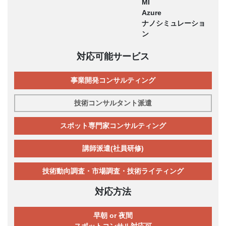
MI
Azure
ナノシミュレーショ
ン
対応可能サービス
事業開発コンサルティング
技術コンサルタント派遣
スポット専門家コンサルティング
講師派遣(社員研修)
技術動向調査・市場調査・技術ライティング
対応方法
早朝 or 夜間