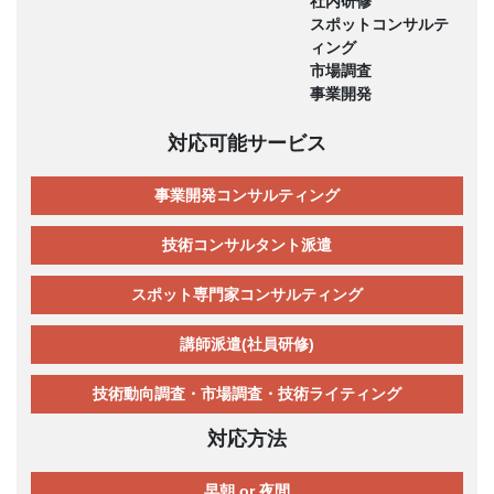
社内研修
スポットコンサルテ
ィング
市場調査
事業開発
対応可能サービス
事業開発コンサルティング
技術コンサルタント派遣
スポット専門家コンサルティング
講師派遣(社員研修)
技術動向調査・市場調査・技術ライティング
対応方法
早朝 or 夜間