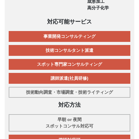
成形加工
高分子化学
対応可能サービス
事業開発コンサルティング
技術コンサルタント派遣
スポット専門家コンサルティング
講師派遣(社員研修)
技術動向調査・市場調査・技術ライティング
対応方法
早朝 or 夜間
スポットコンサル対応可