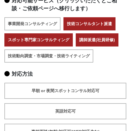
対応可能サービス（クリックいただくとご相
談・ご依頼ページへ移行します）
事業開発コンサルティング
技術コンサルタント派遣
スポット専門家コンサルティング
講師派遣(社員研修)
技術動向調査・市場調査・技術ライティング
対応方法
早朝 or 夜間スポットコンサル対応可
英語対応可