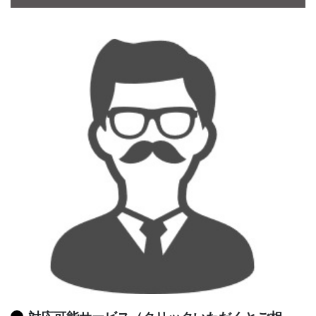
CONTACT