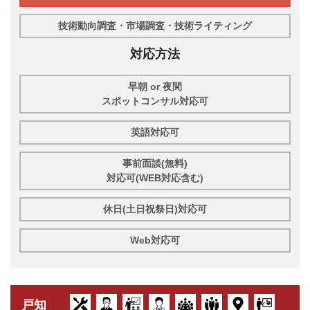
技術動向調査・市場調査・技術ライティング
対応方法
早朝 or 夜間
スポットコンサル対応可
英語対応可
事前面談(無料)
対応可(WEB対応含む)
休日(土日祝祭日)対応可
Web対応可
戸知