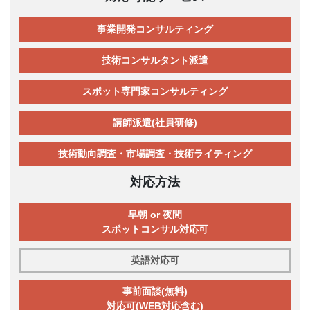
事業開発コンサルティング
技術コンサルタント派遣
スポット専門家コンサルティング
講師派遣(社員研修)
技術動向調査・市場調査・技術ライティング
対応方法
早朝 or 夜間
スポットコンサル対応可
英語対応可
事前面談(無料)
対応可(WEB対応含む)