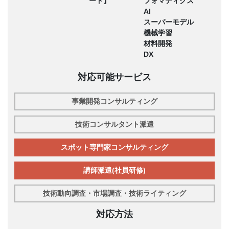
ード】
フォマティクス
AI
スーパーモデル
機械学習
材料開発
DX
対応可能サービス
事業開発コンサルティング
技術コンサルタント派遣
スポット専門家コンサルティング
講師派遣(社員研修)
技術動向調査・市場調査・技術ライティング
対応方法