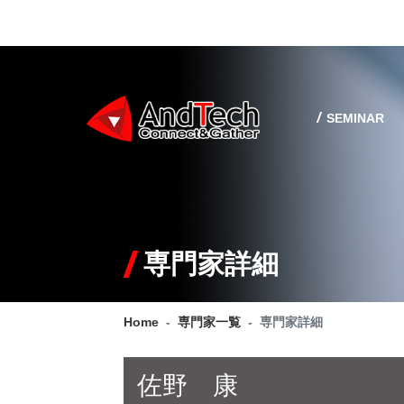
SEMINAR
専門家詳細
Home
専門家一覧
専門家詳細
佐野 康