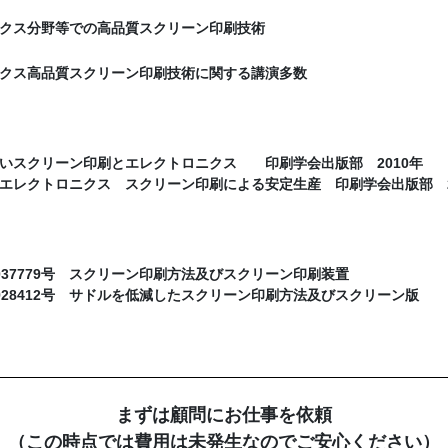
クス分野等での高品質スクリーン印刷技術
クス高品質スクリーン印刷技術に関する講演多数
いスクリーン印刷とエレクトロニクス 印刷学会出版部 2010年
エレクトロニクス スクリーン印刷による安定生産 印刷学会出版部 2
037779号 スクリーン印刷方法及びスクリーン印刷装置
928412号 サドルを低減したスクリーン印刷方法及びスクリーン版
まずは顧問にお仕事を依頼
（この時点では費用は未発生なのでご安心ください）