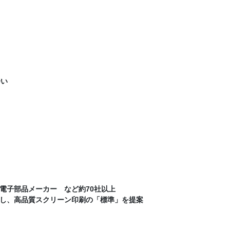
会い
子部品メーカー など約70社以上
し、高品質スクリーン印刷の「標準」を提案