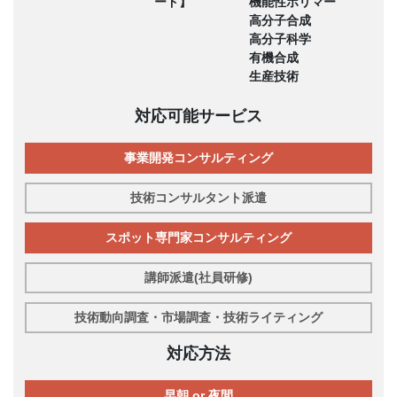
ード】
機能性ポリマー
高分子合成
高分子科学
有機合成
生産技術
対応可能サービス
事業開発コンサルティング
技術コンサルタント派遣
スポット専門家コンサルティング
講師派遣(社員研修)
技術動向調査・市場調査・技術ライティング
対応方法
早朝 or 夜間