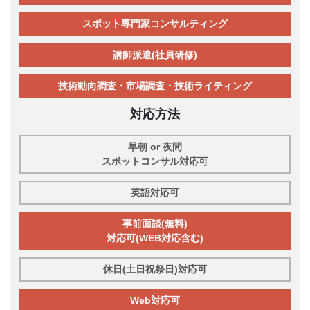
スポット専門家コンサルティング
講師派遣(社員研修)
技術動向調査・市場調査・技術ライティング
対応方法
早朝 or 夜間
スポットコンサル対応可
英語対応可
事前面談(無料)
対応可(WEB対応含む)
休日(土日祝祭日)対応可
Web対応可