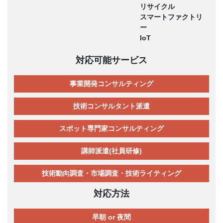
リサイクル
スマートファクトリ
ー
IoT
対応可能サービス
事業開発コンサルティング
技術コンサルタント派遣
スポット専門家コンサルティング
講師派遣(社員研修)
技術動向調査・市場調査・技術ライティング
対応方法
早朝 or 夜間