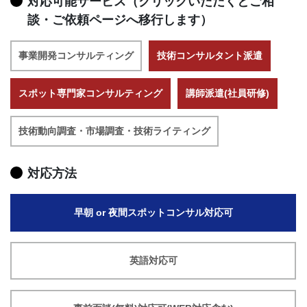
対応可能サービス（クリックいただくとご相
談・ご依頼ページへ移行します）
事業開発コンサルティング
技術コンサルタント派遣
スポット専門家コンサルティング
講師派遣(社員研修)
技術動向調査・市場調査・技術ライティング
対応方法
早朝 or 夜間スポットコンサル対応可
英語対応可