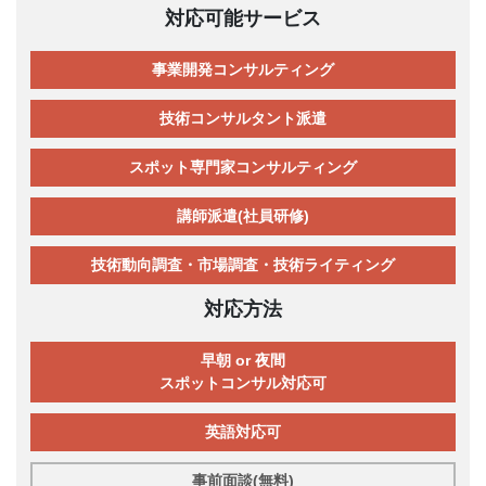
対応可能サービス
事業開発コンサルティング
技術コンサルタント派遣
スポット専門家コンサルティング
講師派遣(社員研修)
技術動向調査・市場調査・技術ライティング
対応方法
早朝 or 夜間
スポットコンサル対応可
英語対応可
事前面談(無料)