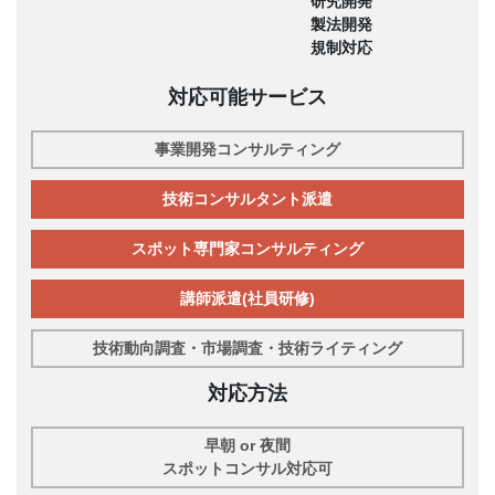
研究開発
製法開発
規制対応
対応可能サービス
事業開発コンサルティング
技術コンサルタント派遣
スポット専門家コンサルティング
講師派遣(社員研修)
技術動向調査・市場調査・技術ライティング
対応方法
早朝 or 夜間
スポットコンサル対応可