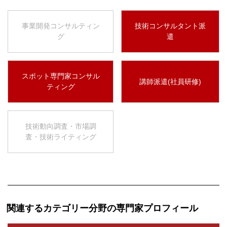
事業開発コンサルティン
技術コンサルタント派
グ
遣
スポット専門家コンサル
講師派遣(社員研修)
ティング
技術動向調査・市場調
査・技術ライティング
関連するカテゴリー分野の専門家プロフィール