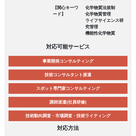
【関心キーワ
化学物質法規制
ード】
化学物質管理
ライフサイエンス研
究管理
機能性化学物質
対応可能サービス
事業開発コンサルティング
技術コンサルタント派遣
スポット専門家コンサルティング
講師派遣(社員研修)
技術動向調査・市場調査・技術ライティング
対応方法