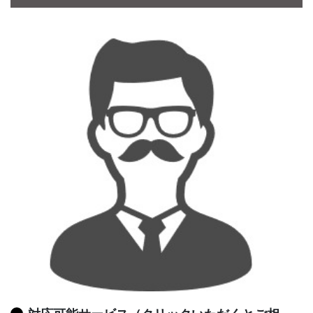
CONTACT