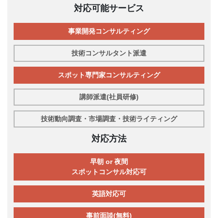
対応可能サービス
事業開発コンサルティング
技術コンサルタント派遣
スポット専門家コンサルティング
講師派遣(社員研修)
技術動向調査・市場調査・技術ライティング
対応方法
早朝 or 夜間
スポットコンサル対応可
英語対応可
事前面談(無料)