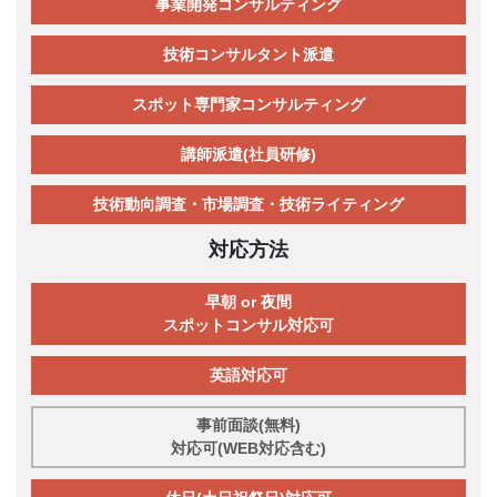
事業開発コンサルティング
技術コンサルタント派遣
スポット専門家コンサルティング
講師派遣(社員研修)
技術動向調査・市場調査・技術ライティング
対応方法
早朝 or 夜間
スポットコンサル対応可
英語対応可
事前面談(無料)
対応可(WEB対応含む)