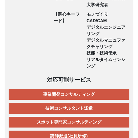
大学研究者
【関心キーワ
モノづくり
ード】
CAD/CAM
デジタルエンジニア
リング
デジタルマニュファ
クチャリング
技能・技術伝承
リアルタイムセンシ
ング
対応可能サービス
事業開発コンサルティング
技術コンサルタント派遣
スポット専門家コンサルティング
講師派遣(社員研修)