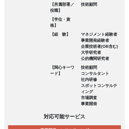
【所属部署／
技術顧問
役職】
【学位・資
格】
【経 験】
マネジメント経験者
事業開発経験者
企業技術者(OB含む)
大学研究者
公的機関研究者
【関心キーワ
技術顧問
ード】
コンサルタント
社内研修
スポットコンサルテ
ィング
市場調査
事業開発
対応可能サービス