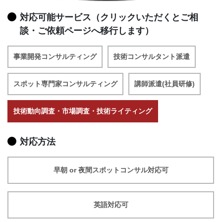
対応可能サービス（クリックいただくとご相
談・ご依頼ページへ移行します）
事業開発コンサルティング
技術コンサルタント派遣
スポット専門家コンサルティング
講師派遣(社員研修)
技術動向調査・市場調査・技術ライティング
対応方法
早朝 or 夜間スポットコンサル対応可
英語対応可