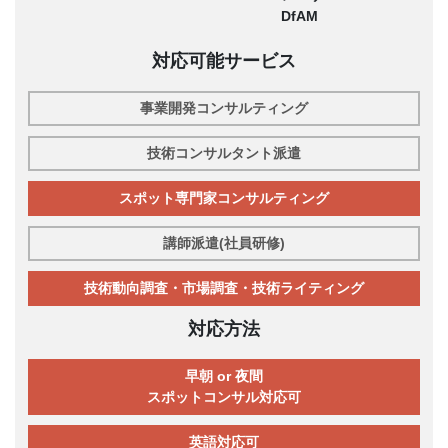
DfAM
対応可能サービス
事業開発コンサルティング
技術コンサルタント派遣
スポット専門家コンサルティング
講師派遣(社員研修)
技術動向調査・市場調査・技術ライティング
対応方法
早朝 or 夜間
スポットコンサル対応可
英語対応可