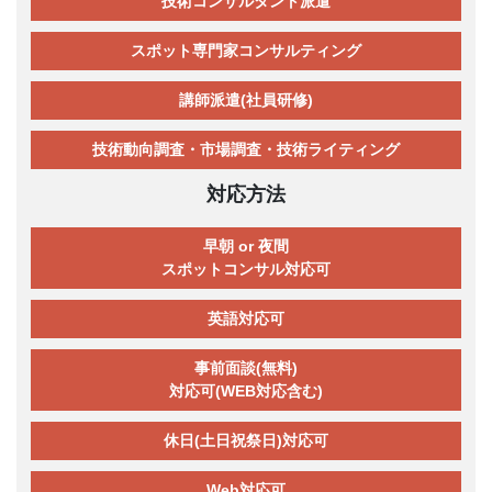
技術コンサルタント派遣
スポット専門家コンサルティング
講師派遣(社員研修)
技術動向調査・市場調査・技術ライティング
対応方法
早朝 or 夜間
スポットコンサル対応可
英語対応可
事前面談(無料)
対応可(WEB対応含む)
休日(土日祝祭日)対応可
Web対応可