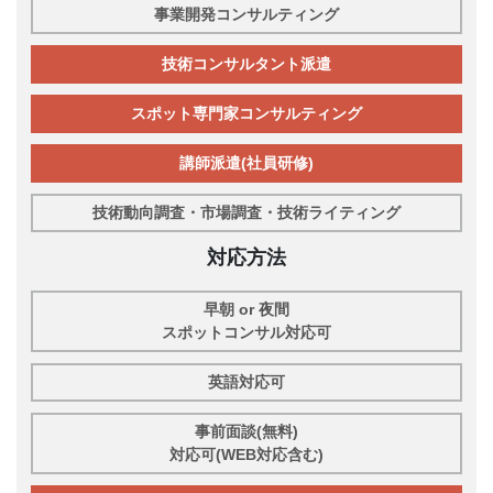
事業開発コンサルティング
技術コンサルタント派遣
スポット専門家コンサルティング
講師派遣(社員研修)
技術動向調査・市場調査・技術ライティング
対応方法
早朝 or 夜間
スポットコンサル対応可
英語対応可
事前面談(無料)
対応可(WEB対応含む)