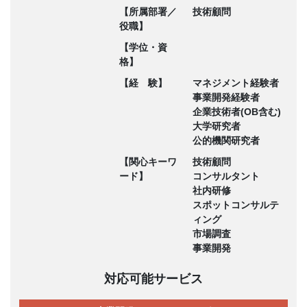
【所属部署／
技術顧問
役職】
【学位・資
格】
【経 験】
マネジメント経験者
事業開発経験者
企業技術者(OB含む)
大学研究者
公的機関研究者
【関心キーワ
技術顧問
ード】
コンサルタント
社内研修
スポットコンサルテ
ィング
市場調査
事業開発
対応可能サービス