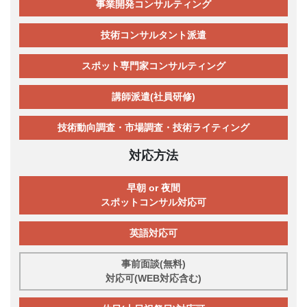
事業開発コンサルティング
技術コンサルタント派遣
スポット専門家コンサルティング
講師派遣(社員研修)
技術動向調査・市場調査・技術ライティング
対応方法
早朝 or 夜間
スポットコンサル対応可
英語対応可
事前面談(無料)
対応可(WEB対応含む)