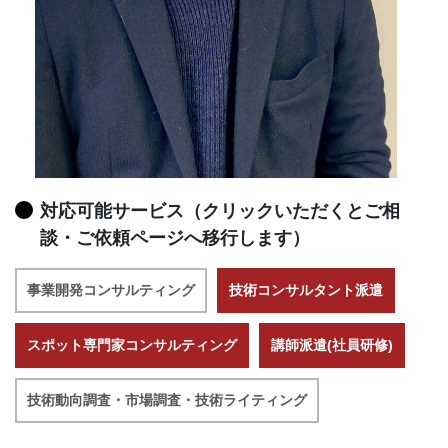
対応可能サービス（クリックいただくとご相
談・ご依頼ページへ移行します）
事業開発コンサルティング
技術コンサルタント派遣
スポット専門家コンサルティング
講師派遣(社員研修)
技術動向調査・市場調査・技術ライティング