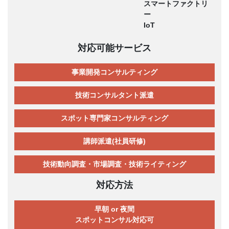
スマートファクトリ
ー
IoT
対応可能サービス
事業開発コンサルティング
技術コンサルタント派遣
スポット専門家コンサルティング
講師派遣(社員研修)
技術動向調査・市場調査・技術ライティング
対応方法
早朝 or 夜間
スポットコンサル対応可