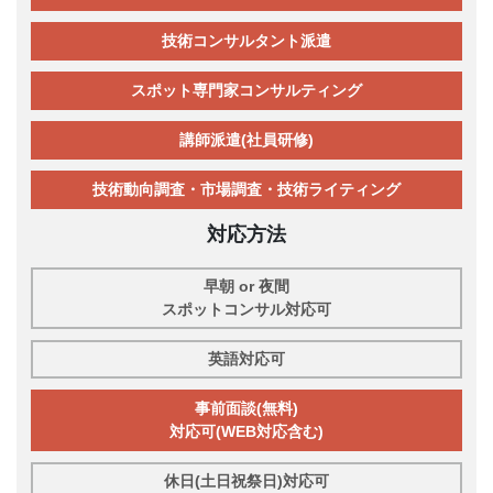
技術コンサルタント派遣
スポット専門家コンサルティング
講師派遣(社員研修)
技術動向調査・市場調査・技術ライティング
対応方法
早朝 or 夜間
スポットコンサル対応可
英語対応可
事前面談(無料)
対応可(WEB対応含む)
休日(土日祝祭日)対応可