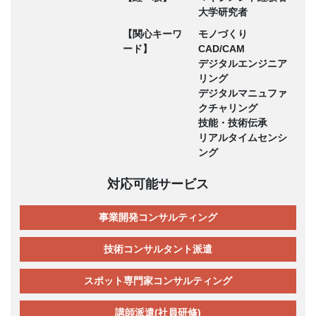
大学研究者
【関心キーワ
モノづくり
ード】
CAD/CAM
デジタルエンジニア
リング
デジタルマニュファ
クチャリング
技能・技術伝承
リアルタイムセンシ
ング
対応可能サービス
事業開発コンサルティング
技術コンサルタント派遣
スポット専門家コンサルティング
講師派遣(社員研修)