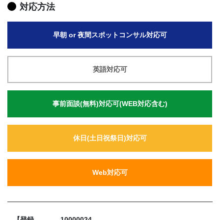
対応方法
早朝 or 夜間スポットコンサル対応可
英語対応可
事前面談(無料)対応可(WEB対応含む)
休日(土日祝祭日)対応可
Web対応可
【登録
10000024