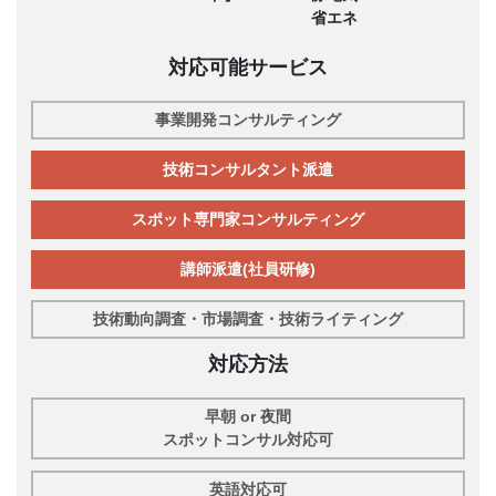
省エネ
対応可能サービス
事業開発コンサルティング
技術コンサルタント派遣
スポット専門家コンサルティング
講師派遣(社員研修)
技術動向調査・市場調査・技術ライティング
対応方法
早朝 or 夜間
スポットコンサル対応可
英語対応可