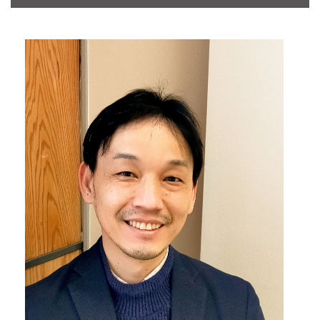
CONTACT