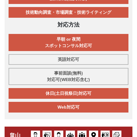
技術動向調査・市場調査・技術ライティング
対応方法
早朝 or 夜間
スポットコンサル対応可
英語対応可
事前面談(無料)
対応可(WEB対応含む)
休日(土日祝祭日)対応可
Web対応可
畠山