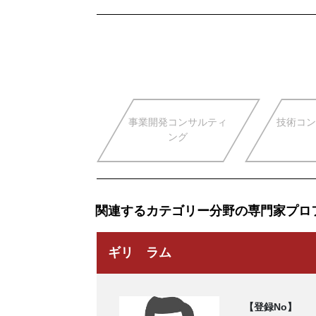
事業開発コンサルティ
技術コン
ング
関連するカテゴリー分野の専門家プロ
ギリ ラム
【登録No】