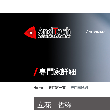
SEMINAR
専門家詳細
Home
専門家一覧
専門家詳細
立花 哲弥