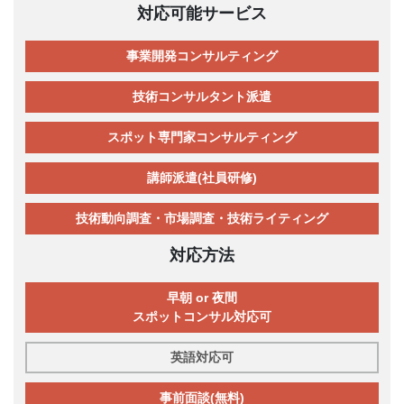
対応可能サービス
事業開発コンサルティング
技術コンサルタント派遣
スポット専門家コンサルティング
講師派遣(社員研修)
技術動向調査・市場調査・技術ライティング
対応方法
早朝 or 夜間
スポットコンサル対応可
英語対応可
事前面談(無料)