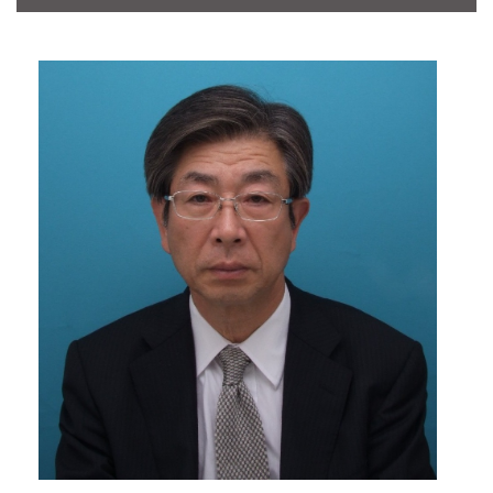
CONTACT