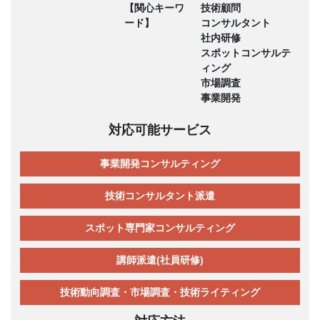
【関心キーワ
技術顧問
ード】
コンサルタント
社内研修
スポットコンサルテ
ィング
市場調査
事業開発
対応可能サービス
事業開発コンサルティング
技術コンサルタント派遣
スポット専門家コンサルティング
講師派遣(社員研修)
技術動向調査・市場調査・技術ライティング