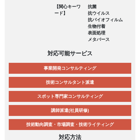
【関心キーワ
抗菌
ード】
抗ウイルス
抗バイオフィルム
生物付着
表面処理
メタバース
対応可能サービス
事業開発コンサルティング
技術コンサルタント派遣
スポット専門家コンサルティング
講師派遣(社員研修)
技術動向調査・市場調査・技術ライティング
対応方法