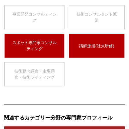
事業開発コンサルティン
技術コンサルタント派
グ
遣
スポット専門家コンサル
講師派遣(社員研修)
ティング
技術動向調査・市場調
査・技術ライティング
関連するカテゴリー分野の専門家プロフィール