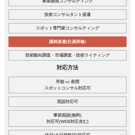
事業開発コンサルティング
技術コンサルタント派遣
スポット専門家コンサルティング
講師派遣(社員研修)
技術動向調査・市場調査・技術ライティング
対応方法
早朝 or 夜間
スポットコンサル対応可
英語対応可
事前面談(無料)
対応可(WEB対応含む)
休日(土日祝祭日)対応可