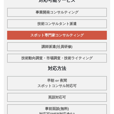
対応可能サービス
事業開発コンサルティング
技術コンサルタント派遣
スポット専門家コンサルティング
講師派遣(社員研修)
技術動向調査・市場調査・技術ライティング
対応方法
早朝 or 夜間
スポットコンサル対応可
英語対応可
事前面談(無料)