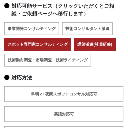
対応可能サービス（クリックいただくとご相
談・ご依頼ページへ移行します）
事業開発コンサルティング
技術コンサルタント派遣
スポット専門家コンサルティング
講師派遣(社員研修)
技術動向調査・市場調査・技術ライティング
対応方法
早朝 or 夜間スポットコンサル対応可
英語対応可