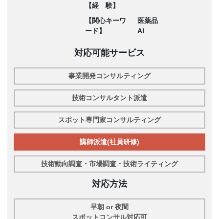
【経 験】
【関心キーワ
医薬品
ード】
AI
対応可能サービス
事業開発コンサルティング
技術コンサルタント派遣
スポット専門家コンサルティング
講師派遣(社員研修)
技術動向調査・市場調査・技術ライティング
対応方法
早朝 or 夜間
スポットコンサル対応可