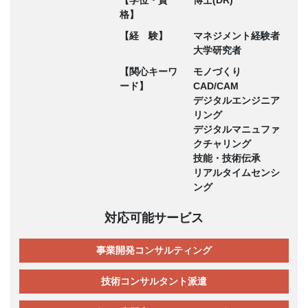
格】
【経 験】
マネジメント経験者
大学研究者
【関心キーワ
モノづくり
ード】
CAD/CAM
デジタルエンジニア
リング
デジタルマニュファ
クチャリング
技能・技術伝承
リアルタイムセンシ
ング
対応可能サービス
事業開発コンサルティング
技術コンサルタント派遣