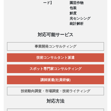
ード】
園芸作物
包装
鮮度
光センシング
統計解析
対応可能サービス
事業開発コンサルティング
技術コンサルタント派遣
スポット専門家コンサルティング
講師派遣(社員研修)
技術動向調査・市場調査・技術ライティング
対応方法