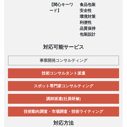
【関心キーワ
食品包装
ード】
安全性
環境対策
利便性
品質保持
包装設計
対応可能サービス
事業開発コンサルティング
技術コンサルタント派遣
スポット専門家コンサルティング
講師派遣(社員研修)
技術動向調査・市場調査・技術ライティング
対応方法