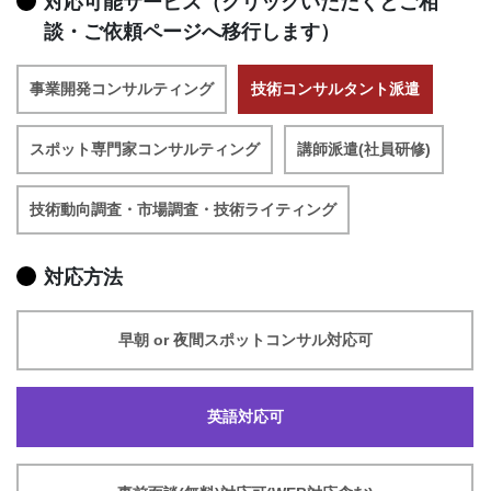
対応可能サービス（クリックいただくとご相
談・ご依頼ページへ移行します）
事業開発コンサルティング
技術コンサルタント派遣
スポット専門家コンサルティング
講師派遣(社員研修)
技術動向調査・市場調査・技術ライティング
対応方法
早朝 or 夜間スポットコンサル対応可
英語対応可