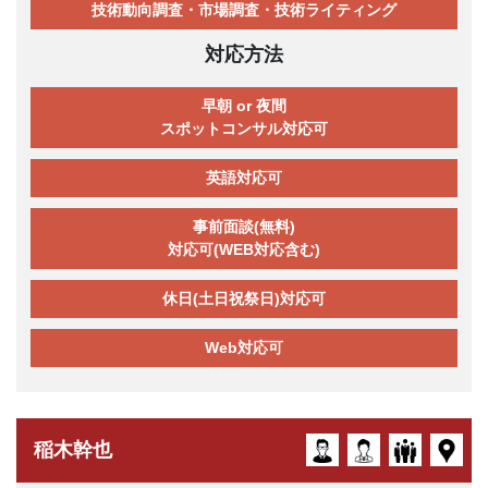
技術動向調査・市場調査・技術ライティング
対応方法
早朝 or 夜間
スポットコンサル対応可
英語対応可
事前面談(無料)
対応可(WEB対応含む)
休日(土日祝祭日)対応可
Web対応可
稲木幹也