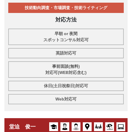
技術動向調査・市場調査・技術ライティング
対応方法
早朝 or 夜間
スポットコンサル対応可
英語対応可
事前面談(無料)
対応可(WEB対応含む)
休日(土日祝祭日)対応可
Web対応可
堂迫 俊一