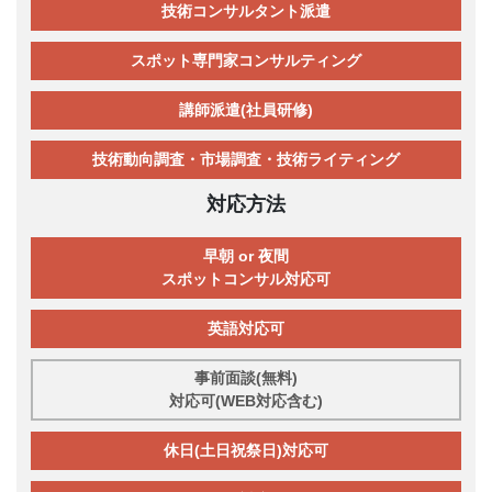
技術コンサルタント派遣
スポット専門家コンサルティング
講師派遣(社員研修)
技術動向調査・市場調査・技術ライティング
対応方法
早朝 or 夜間
スポットコンサル対応可
英語対応可
事前面談(無料)
対応可(WEB対応含む)
休日(土日祝祭日)対応可