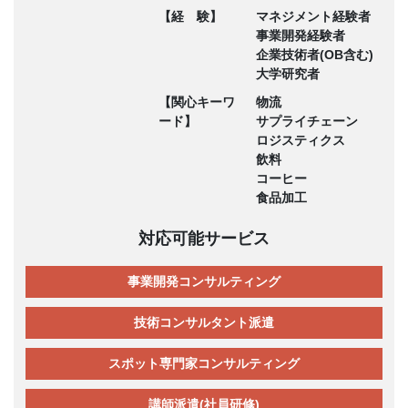
【経 験】
マネジメント経験者
事業開発経験者
企業技術者(OB含む)
大学研究者
【関心キーワ
物流
ード】
サプライチェーン
ロジスティクス
飲料
コーヒー
食品加工
対応可能サービス
事業開発コンサルティング
技術コンサルタント派遣
スポット専門家コンサルティング
講師派遣(社員研修)