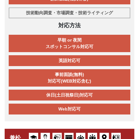
技術動向調査・市場調査・技術ライティング
対応方法
早朝 or 夜間
スポットコンサル対応可
英語対応可
事前面談(無料)
対応可(WEB対応含む)
休日(土日祝祭日)対応可
Web対応可
兼松