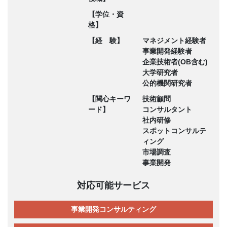
【学位・資
格】
【経 験】
マネジメント経験者
事業開発経験者
企業技術者(OB含む)
大学研究者
公的機関研究者
【関心キーワ
技術顧問
ード】
コンサルタント
社内研修
スポットコンサルテ
ィング
市場調査
事業開発
対応可能サービス
事業開発コンサルティング