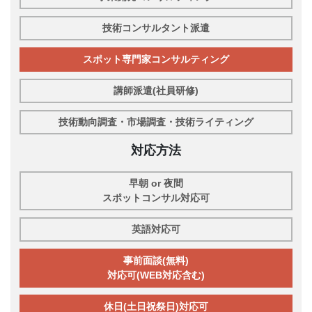
技術コンサルタント派遣
スポット専門家コンサルティング
講師派遣(社員研修)
技術動向調査・市場調査・技術ライティング
対応方法
早朝 or 夜間
スポットコンサル対応可
英語対応可
事前面談(無料)
対応可(WEB対応含む)
休日(土日祝祭日)対応可