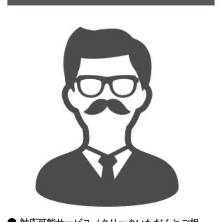
CONTACT