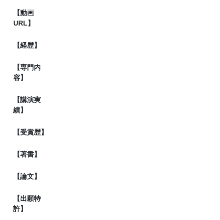
【動画
URL】
【経歴】
【専門内
容】
【講演実
績】
【受賞歴】
【著書】
【論文】
【出願特
許】