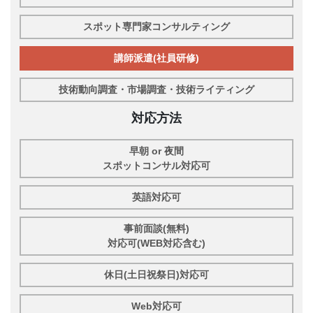
スポット専門家コンサルティング
講師派遣(社員研修)
技術動向調査・市場調査・技術ライティング
対応方法
早朝 or 夜間
スポットコンサル対応可
英語対応可
事前面談(無料)
対応可(WEB対応含む)
休日(土日祝祭日)対応可
Web対応可