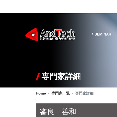
SEMINAR
専門家詳細
Home
専門家一覧
専門家詳細
審良 善和