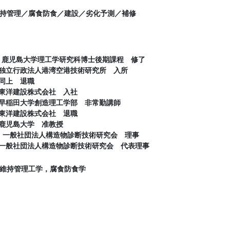
持管理／腐食防食／建設／劣化予測／補修
月 鹿児島大学理工学研究科博士後期課程 修了
月 独立行政法人港湾空港技術研究所 入所
 同上 退職
月 東洋建設株式会社 入社
月 早稲田大学創造理工学部 非常勤講師
月 東洋建設株式会社 退職
月 鹿児島大学 准教授
1月 一般社団法人構造物診断技術研究会 理事
月 一般社団法人構造物診断技術研究会 代表理事
維持管理工学，腐食防食学