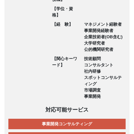
【学位・資
格】
【経 験】
マネジメント経験者
事業開発経験者
企業技術者(OB含む)
大学研究者
公的機関研究者
【関心キーワ
技術顧問
ード】
コンサルタント
社内研修
スポットコンサルテ
ィング
市場調査
事業開発
対応可能サービス
事業開発コンサルティング