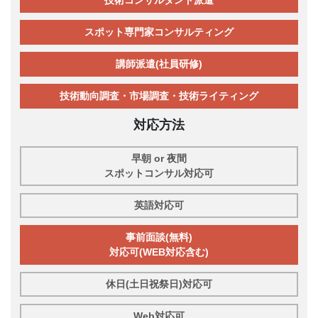
技術コンサルタント派遣
スポット専門家コンサルティング
講師派遣(社員研修)
技術動向調査・市場調査・技術ライティング
対応方法
早朝 or 夜間
スポットコンサル対応可
英語対応可
事前面談(無料)
対応可(WEB対応含む)
休日(土日祝祭日)対応可
Web対応可