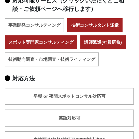
対応可能サービス（クリックいただくとご相
談・ご依頼ページへ移行します）
事業開発コンサルティング
技術コンサルタント派遣
スポット専門家コンサルティング
講師派遣(社員研修)
技術動向調査・市場調査・技術ライティング
対応方法
早朝 or 夜間スポットコンサル対応可
英語対応可