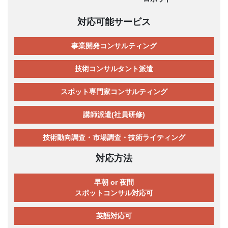
対応可能サービス
事業開発コンサルティング
技術コンサルタント派遣
スポット専門家コンサルティング
講師派遣(社員研修)
技術動向調査・市場調査・技術ライティング
対応方法
早朝 or 夜間
スポットコンサル対応可
英語対応可