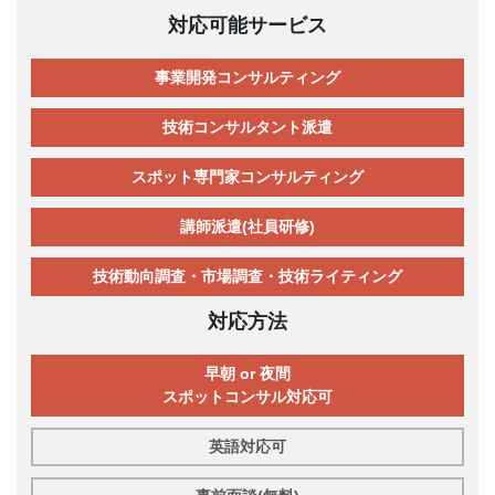
対応可能サービス
事業開発コンサルティング
技術コンサルタント派遣
スポット専門家コンサルティング
講師派遣(社員研修)
技術動向調査・市場調査・技術ライティング
対応方法
早朝 or 夜間
スポットコンサル対応可
英語対応可