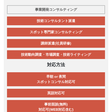
事業開発コンサルティング
技術コンサルタント派遣
スポット専門家コンサルティング
講師派遣(社員研修)
技術動向調査・市場調査・技術ライティング
対応方法
早朝 or 夜間
スポットコンサル対応可
英語対応可
事前面談(無料)
対応可(WEB対応含む)