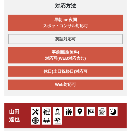
対応方法
早朝 or 夜間
スポットコンサル対応可
英語対応可
事前面談(無料)
対応可(WEB対応含む)
休日(土日祝祭日)対応可
Web対応可
山田
達也