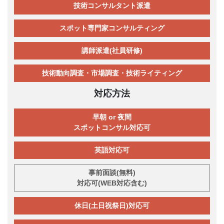
技術コンサルタント派遣
スポット専門家コンサルティング
講師派遣(社員研修)
技術動向調査・市場調査・技術ライティング
対応方法
早朝 or 夜間
スポットコンサル対応可
英語対応可
事前面談(無料)
対応可(WEB対応含む)
休日(土日祝祭日)対応可