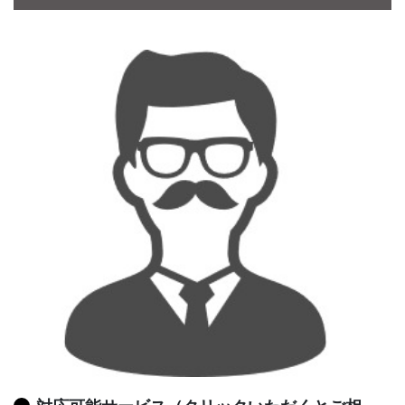
CONTACT