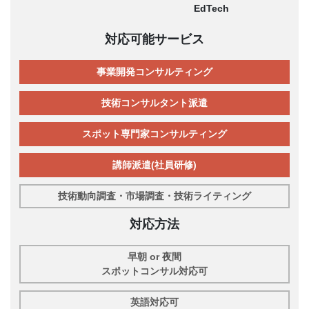
EdTech
対応可能サービス
事業開発コンサルティング
技術コンサルタント派遣
スポット専門家コンサルティング
講師派遣(社員研修)
技術動向調査・市場調査・技術ライティング
対応方法
早朝 or 夜間
スポットコンサル対応可
英語対応可