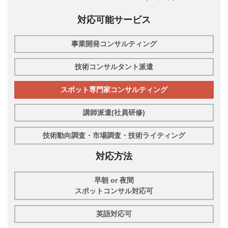
対応可能サービス
事業開発コンサルティング
技術コンサルタント派遣
スポット専門家コンサルティング
講師派遣(社員研修)
技術動向調査・市場調査・技術ライティング
対応方法
早朝 or 夜間
スポットコンサル対応可
英語対応可