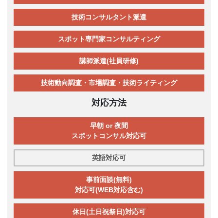
技術コンサルタント派遣
スポット専門家コンサルティング
講師派遣(社員研修)
技術動向調査・市場調査・技術ライティング
対応方法
早朝 or 夜間
スポットコンサル対応可
英語対応可
事前面談(無料)
対応可(WEB対応含む)
休日(土日祝祭日)対応可