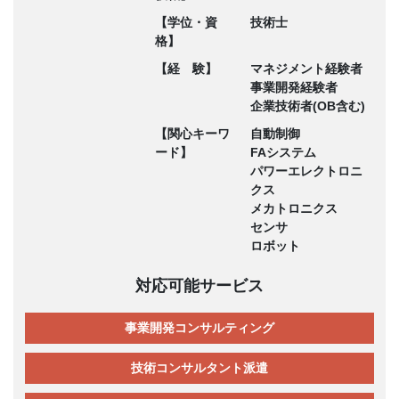
【学位・資
技術士
格】
【経 験】
マネジメント経験者
事業開発経験者
企業技術者(OB含む)
【関心キーワ
自動制御
ード】
FAシステム
パワーエレクトロニ
クス
メカトロニクス
センサ
ロボット
対応可能サービス
事業開発コンサルティング
技術コンサルタント派遣