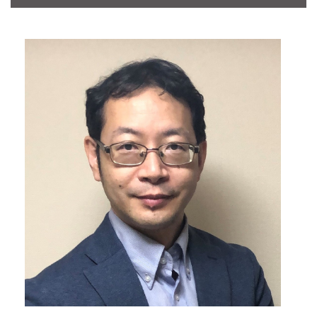
CONTACT