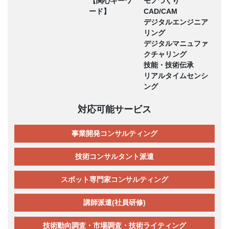
【関心キーワ
モノづくり
ード】
CAD/CAM
デジタルエンジニア
リング
デジタルマニュファ
クチャリング
技能・技術伝承
リアルタイムセンシ
ング
対応可能サービス
事業開発コンサルティング
技術コンサルタント派遣
スポット専門家コンサルティング
講師派遣(社員研修)
技術動向調査・市場調査・技術ライティング