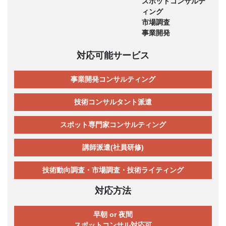
スポットコンサルテ
ィング
市場調査
事業開発
対応可能サービス
事業開発コンサルティング
技術コンサルタント派遣
スポット専門家コンサルティング
講師派遣(社員研修)
技術動向調査・市場調査・技術ライティング
対応方法
早朝 or 夜間
スポットコンサル対応可