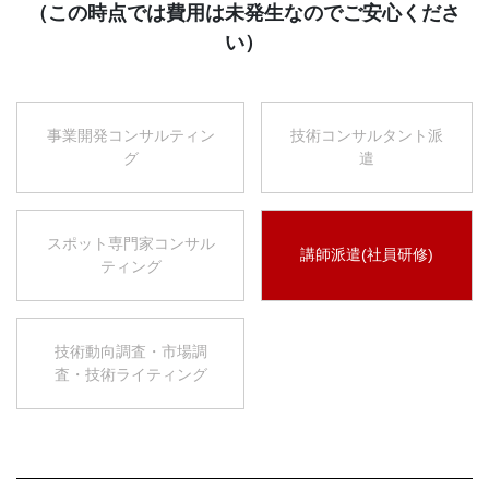
（この時点では費用は未発生なのでご安心くださ
い）
事業開発コンサルティン
技術コンサルタント派
グ
遣
スポット専門家コンサル
講師派遣(社員研修)
ティング
技術動向調査・市場調
査・技術ライティング