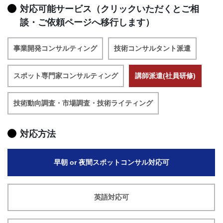
対応可能サービス（クリックいただくとご相
談・ご依頼ページへ移行します）
事業開発コンサルティング
技術コンサルタント派遣
スポット専門家コンサルティング
講師派遣(社員研修)
技術動向調査・市場調査・技術ライティング
対応方法
早朝 or 夜間スポットコンサル対応可
英語対応可