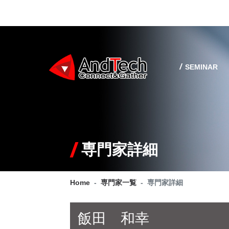
SEMINAR
専門家詳細
Home
専門家一覧
専門家詳細
飯田 和幸