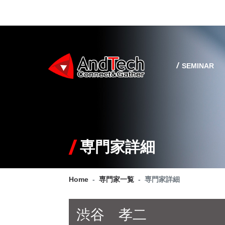
SEMINAR
専門家詳細
Home
専門家一覧
専門家詳細
渋谷 孝二