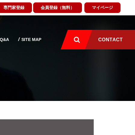
専門家登録
会員登録（無料）
マイページ
Q&A
SITE MAP
CONTACT