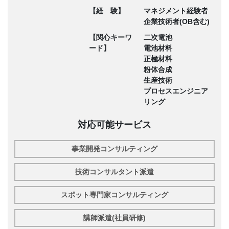
【経 験】
マネジメント経験者
企業技術者(OB含む)
【関心キーワ
二次電池
ード】
電池材料
正極材料
粉体合成
生産技術
プロセスエンジニア
リング
対応可能サービス
事業開発コンサルティング
技術コンサルタント派遣
スポット専門家コンサルティング
講師派遣(社員研修)