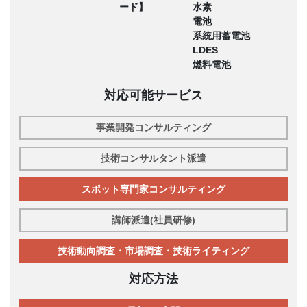
ード】
水素
電池
系統用蓄電池
LDES
燃料電池
対応可能サービス
事業開発コンサルティング
技術コンサルタント派遣
スポット専門家コンサルティング
講師派遣(社員研修)
技術動向調査・市場調査・技術ライティング
対応方法