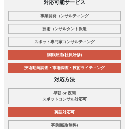
対応可能サービス
事業開発コンサルティング
技術コンサルタント派遣
スポット専門家コンサルティング
講師派遣(社員研修)
技術動向調査・市場調査・技術ライティング
対応方法
早朝 or 夜間
スポットコンサル対応可
英語対応可
事前面談(無料)