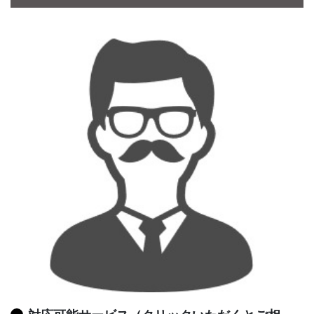
CONTACT