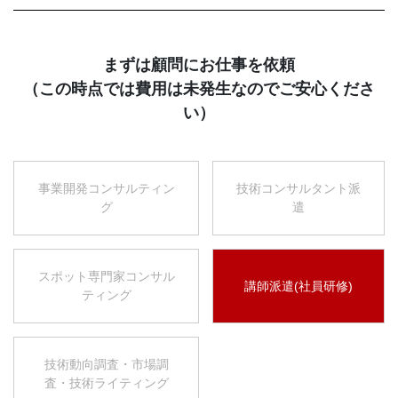
まずは顧問にお仕事を依頼
（この時点では費用は未発生なのでご安心くださ
い）
事業開発コンサルティン
技術コンサルタント派
グ
遣
スポット専門家コンサル
講師派遣(社員研修)
ティング
技術動向調査・市場調
査・技術ライティング