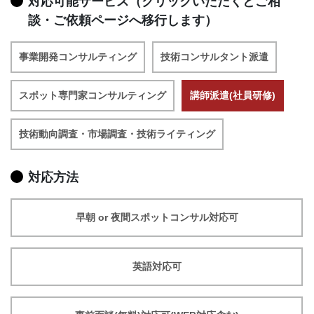
対応可能サービス（クリックいただくとご相
談・ご依頼ページへ移行します）
事業開発コンサルティング
技術コンサルタント派遣
スポット専門家コンサルティング
講師派遣(社員研修)
技術動向調査・市場調査・技術ライティング
対応方法
早朝 or 夜間スポットコンサル対応可
英語対応可