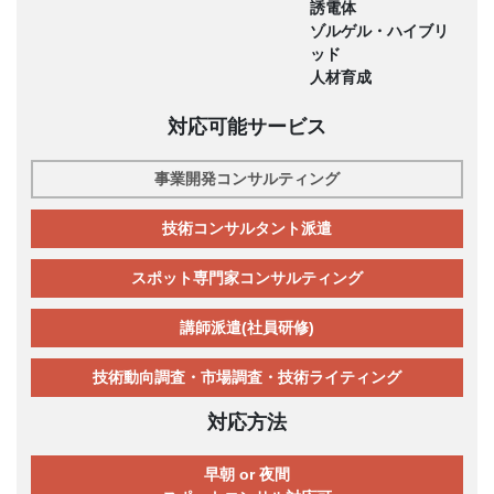
誘電体
ゾルゲル・ハイブリ
ッド
人材育成
対応可能サービス
事業開発コンサルティング
技術コンサルタント派遣
スポット専門家コンサルティング
講師派遣(社員研修)
技術動向調査・市場調査・技術ライティング
対応方法
早朝 or 夜間