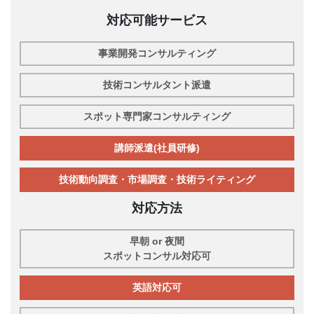
対応可能サービス
事業開発コンサルティング
技術コンサルタント派遣
スポット専門家コンサルティング
講師派遣(社員研修)
技術動向調査・市場調査・技術ライティング
対応方法
早朝 or 夜間
スポットコンサル対応可
英語対応可