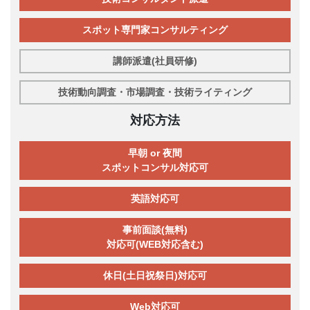
スポット専門家コンサルティング
講師派遣(社員研修)
技術動向調査・市場調査・技術ライティング
対応方法
早朝 or 夜間
スポットコンサル対応可
英語対応可
事前面談(無料)
対応可(WEB対応含む)
休日(土日祝祭日)対応可
Web対応可