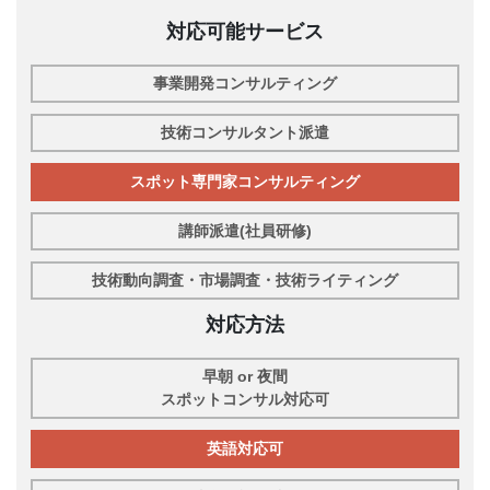
対応可能サービス
事業開発コンサルティング
技術コンサルタント派遣
スポット専門家コンサルティング
講師派遣(社員研修)
技術動向調査・市場調査・技術ライティング
対応方法
早朝 or 夜間
スポットコンサル対応可
英語対応可