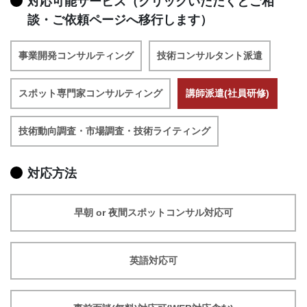
対応可能サービス（クリックいただくとご相
談・ご依頼ページへ移行します）
事業開発コンサルティング
技術コンサルタント派遣
スポット専門家コンサルティング
講師派遣(社員研修)
技術動向調査・市場調査・技術ライティング
対応方法
早朝 or 夜間スポットコンサル対応可
英語対応可