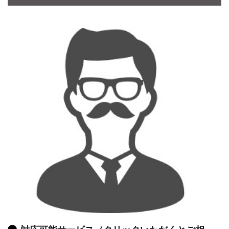
CONTACT