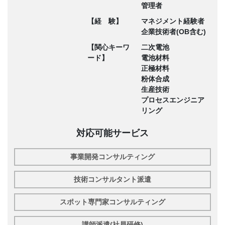
管理者
【経 験】
マネジメント経験者
企業技術者(OB含む)
【関心キーワ
二次電池
ード】
電池材料
正極材料
粉体合成
生産技術
プロセスエンジニア
リング
対応可能サービス
事業開発コンサルティング
技術コンサルタント派遣
スポット専門家コンサルティング
講師派遣(社員研修)