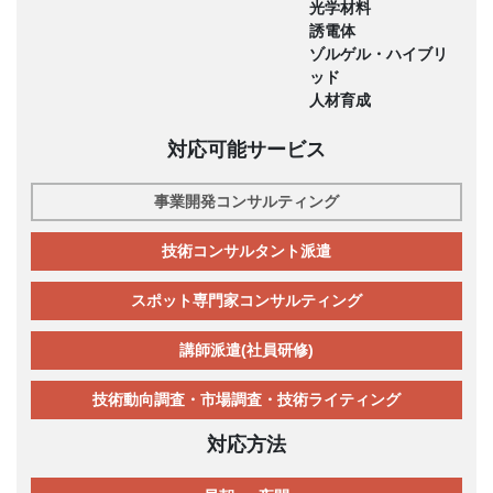
光学材料
誘電体
ゾルゲル・ハイブリ
ッド
人材育成
対応可能サービス
事業開発コンサルティング
技術コンサルタント派遣
スポット専門家コンサルティング
講師派遣(社員研修)
技術動向調査・市場調査・技術ライティング
対応方法