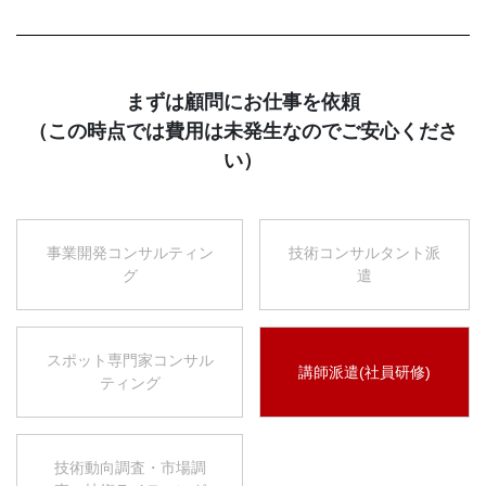
まずは顧問にお仕事を依頼
（この時点では費用は未発生なのでご安心くださ
い）
事業開発コンサルティン
技術コンサルタント派
グ
遣
スポット専門家コンサル
講師派遣(社員研修)
ティング
技術動向調査・市場調