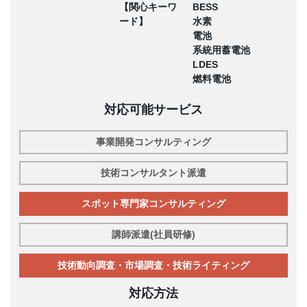
【関心キーワ
BESS
ード】
水素
電池
系統用蓄電池
LDES
燃料電池
対応可能サービス
事業開発コンサルティング
技術コンサルタント派遣
スポット専門家コンサルティング
講師派遣(社員研修)
技術動向調査・市場調査・技術ライティング
対応方法