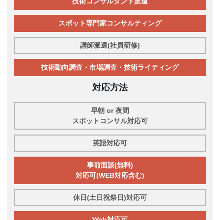
技術コンサルタント派遣
スポット専門家コンサルティング
講師派遣(社員研修)
技術動向調査・市場調査・技術ライティング
対応方法
早朝 or 夜間
スポットコンサル対応可
英語対応可
事前面談(無料)
対応可(WEB対応含む)
休日(土日祝祭日)対応可
Web対応可