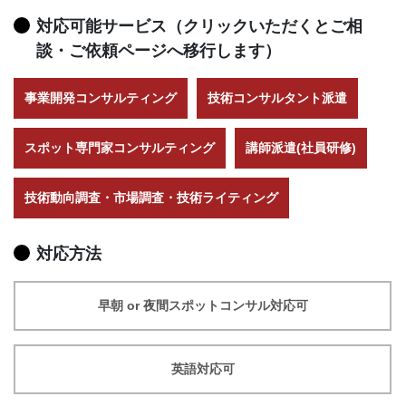
対応可能サービス（クリックいただくとご相
談・ご依頼ページへ移行します）
事業開発コンサルティング
技術コンサルタント派遣
スポット専門家コンサルティング
講師派遣(社員研修)
技術動向調査・市場調査・技術ライティング
対応方法
早朝 or 夜間スポットコンサル対応可
英語対応可