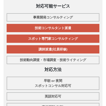
対応可能サービス
事業開発コンサルティング
技術コンサルタント派遣
スポット専門家コンサルティング
講師派遣(社員研修)
技術動向調査・市場調査・技術ライティング
対応方法
早朝 or 夜間
スポットコンサル対応可
英語対応可