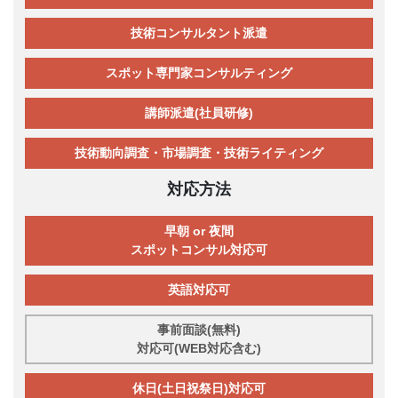
技術コンサルタント派遣
スポット専門家コンサルティング
講師派遣(社員研修)
技術動向調査・市場調査・技術ライティング
対応方法
早朝 or 夜間
スポットコンサル対応可
英語対応可
事前面談(無料)
対応可(WEB対応含む)
休日(土日祝祭日)対応可