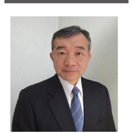
CONTACT