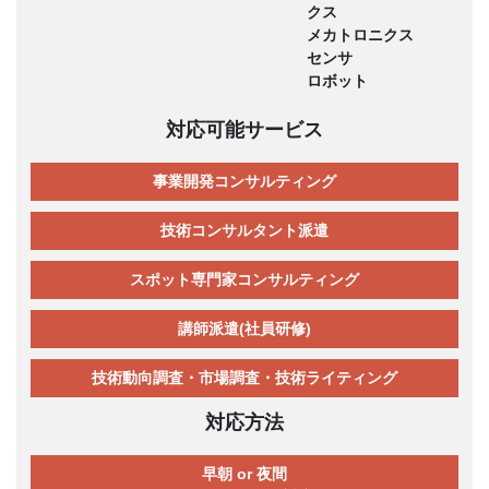
クス
メカトロニクス
センサ
ロボット
対応可能サービス
事業開発コンサルティング
技術コンサルタント派遣
スポット専門家コンサルティング
講師派遣(社員研修)
技術動向調査・市場調査・技術ライティング
対応方法
早朝 or 夜間