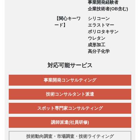
事業開発経験者
企業技術者(OB含む)
【関心キーワ
シリコーン
ード】
エラストマー
ポリロタキサン
ウレタン
成形加工
高分子化学
対応可能サービス
事業開発コンサルティング
技術コンサルタント派遣
スポット専門家コンサルティング
講師派遣(社員研修)
技術動向調査・市場調査・技術ライティング