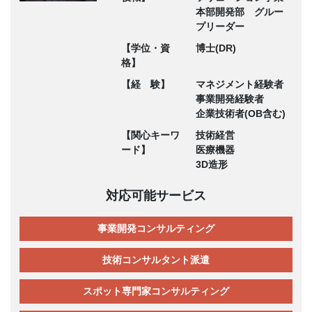
本部開発部 グルー
プリーダー
【学位・資
博士(DR)
格】
【経 験】
マネジメント経験者
事業開発経験者
企業技術者(OB含む)
【関心キーワ
技術経営
ード】
医療機器
3D造形
対応可能サービス
事業開発コンサルティング
技術コンサルタント派遣
スポット専門家コンサルティング