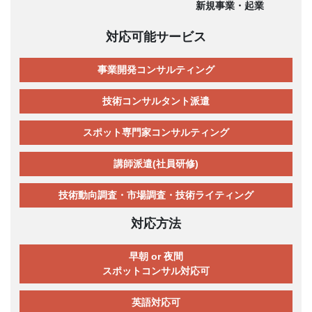
新規事業・起業
対応可能サービス
事業開発コンサルティング
技術コンサルタント派遣
スポット専門家コンサルティング
講師派遣(社員研修)
技術動向調査・市場調査・技術ライティング
対応方法
早朝 or 夜間
スポットコンサル対応可
英語対応可