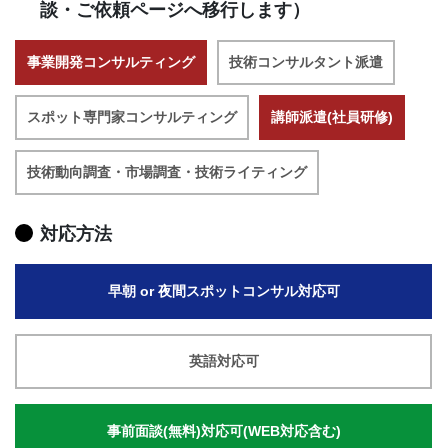
談・ご依頼ページへ移行します）
事業開発コンサルティング
技術コンサルタント派遣
スポット専門家コンサルティング
講師派遣(社員研修)
技術動向調査・市場調査・技術ライティング
対応方法
早朝 or 夜間スポットコンサル対応可
英語対応可
事前面談(無料)対応可(WEB対応含む)