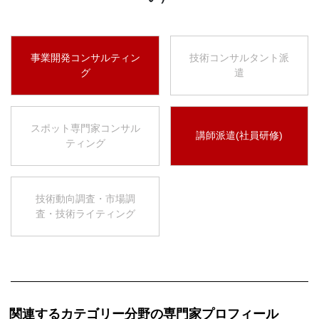
事業開発コンサルティン
技術コンサルタント派
グ
遣
スポット専門家コンサル
講師派遣(社員研修)
ティング
技術動向調査・市場調
査・技術ライティング
関連するカテゴリー分野の専門家プロフィール