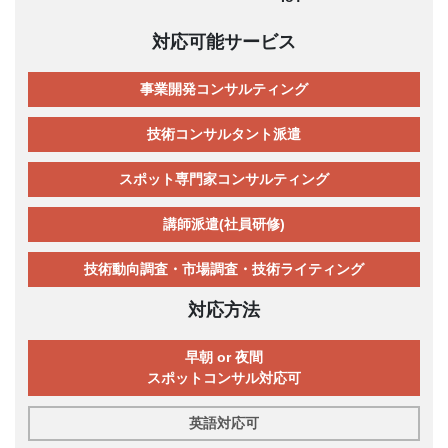
対応可能サービス
事業開発コンサルティング
技術コンサルタント派遣
スポット専門家コンサルティング
講師派遣(社員研修)
技術動向調査・市場調査・技術ライティング
対応方法
早朝 or 夜間
スポットコンサル対応可
英語対応可