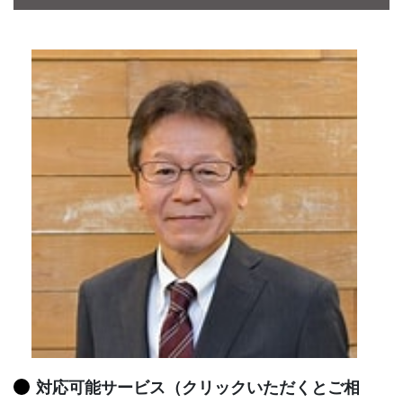
CONTACT
対応可能サービス（クリックいただくとご相