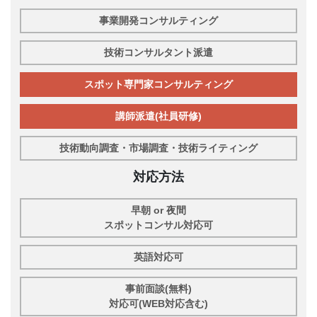
事業開発コンサルティング
技術コンサルタント派遣
スポット専門家コンサルティング
講師派遣(社員研修)
技術動向調査・市場調査・技術ライティング
対応方法
早朝 or 夜間
スポットコンサル対応可
英語対応可
事前面談(無料)
対応可(WEB対応含む)