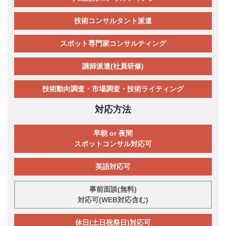
技術コンサルタント派遣
スポット専門家コンサルティング
講師派遣(社員研修)
技術動向調査・市場調査・技術ライティング
対応方法
早朝 or 夜間
スポットコンサル対応可
英語対応可
事前面談(無料)
対応可(WEB対応含む)
休日(土日祝祭日)対応可