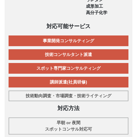
成形加工
高分子化学
対応可能サービス
事業開発コンサルティング
技術コンサルタント派遣
スポット専門家コンサルティング
講師派遣(社員研修)
技術動向調査・市場調査・技術ライティング
対応方法
早朝 or 夜間
スポットコンサル対応可