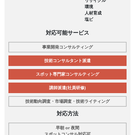
リサイクル
環境
人材育成
塩ビ
対応可能サービス
事業開発コンサルティング
技術コンサルタント派遣
スポット専門家コンサルティング
講師派遣(社員研修)
技術動向調査・市場調査・技術ライティング
対応方法
早朝 or 夜間
スポットコンサル対応可