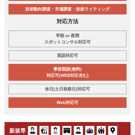
技術動向調査・市場調査・技術ライティング
対応方法
早朝 or 夜間
スポットコンサル対応可
英語対応可
事前面談(無料)
対応可(WEB対応含む)
休日(土日祝祭日)対応可
Web対応可
新規専