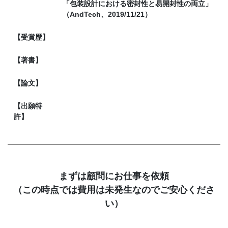
「包装設計における密封性と易開封性の両立」
（AndTech、2019/11/21）
【受賞歴】
【著書】
【論文】
【出願特
許】
まずは顧問にお仕事を依頼
（この時点では費用は未発生なのでご安心くださ
い）