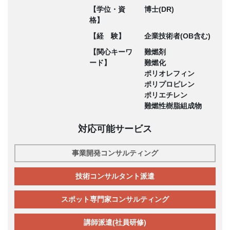
【学位・資
博士(DR)
格】
【経 験】
企業技術者(OB含む)
【関心キーワ
難燃剤
ード】
難燃化
ポリオレフィン
ポリプロピレン
ポリエチレン
難燃性樹脂組成物
対応可能サービス
事業開発コンサルティング
技術コンサルタント派遣
スポット専門家コンサルティング
講師派遣(社員研修)