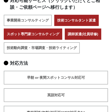
対応可能サービス（クリックいただくとご相
談・ご依頼ページへ移行します）
事業開発コンサルティング
技術コンサルタント派遣
スポット専門家コンサルティング
講師派遣(社員研修)
技術動向調査・市場調査・技術ライティング
対応方法
早朝 or 夜間スポットコンサル対応可
英語対応可