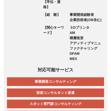
【学位・資
格】
【経 験】
事業開発経験者
企業技術者(OB含む)
【関心キーワ
３Dプリンタ
ード】
AM
積層造形
アディティブマニュ
ファクチャリング
DFAM
MEX
対応可能サービス
事業開発コンサルティング
技術コンサルタント派遣
スポット専門家コンサルティング