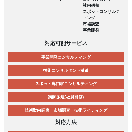
社内研修
スポットコンサルテ
ィング
市場調査
事業開発
対応可能サービス
事業開発コンサルティング
技術コンサルタント派遣
スポット専門家コンサルティング
講師派遣(社員研修)
技術動向調査・市場調査・技術ライティング
対応方法