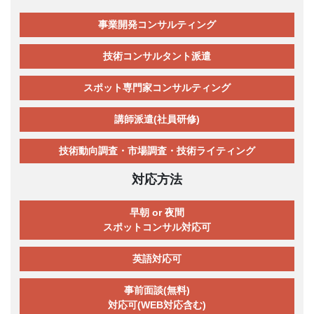
事業開発コンサルティング
技術コンサルタント派遣
スポット専門家コンサルティング
講師派遣(社員研修)
技術動向調査・市場調査・技術ライティング
対応方法
早朝 or 夜間
スポットコンサル対応可
英語対応可
事前面談(無料)
対応可(WEB対応含む)