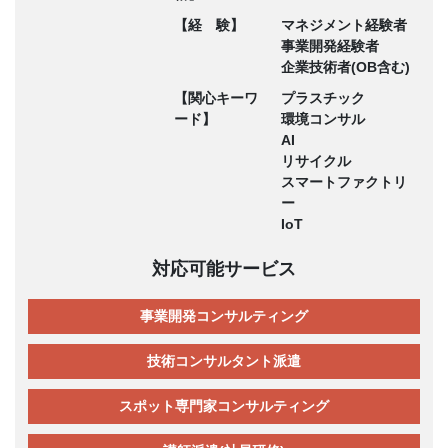
【経 験】
マネジメント経験者
事業開発経験者
企業技術者(OB含む)
【関心キーワ
プラスチック
ード】
環境コンサル
AI
リサイクル
スマートファクトリ
ー
IoT
対応可能サービス
事業開発コンサルティング
技術コンサルタント派遣
スポット専門家コンサルティング