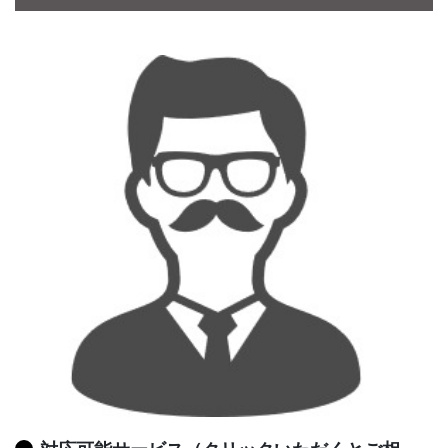
CONTACT