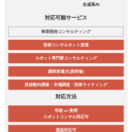
生成系AI
対応可能サービス
事業開発コンサルティング
技術コンサルタント派遣
スポット専門家コンサルティング
講師派遣(社員研修)
技術動向調査・市場調査・技術ライティング
対応方法
早朝 or 夜間
スポットコンサル対応可
英語対応可