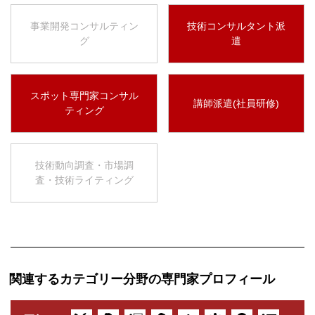
事業開発コンサルティン
技術コンサルタント派
グ
遣
スポット専門家コンサル
講師派遣(社員研修)
ティング
技術動向調査・市場調
査・技術ライティング
関連するカテゴリー分野の専門家プロフィール