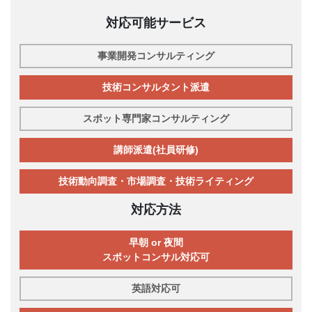
対応可能サービス
事業開発コンサルティング
技術コンサルタント派遣
スポット専門家コンサルティング
講師派遣(社員研修)
技術動向調査・市場調査・技術ライティング
対応方法
早朝 or 夜間
スポットコンサル対応可
英語対応可