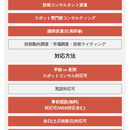
技術コンサルタント派遣
スポット専門家コンサルティング
講師派遣(社員研修)
技術動向調査・市場調査・技術ライティング
対応方法
早朝 or 夜間
スポットコンサル対応可
英語対応可
事前面談(無料)
対応可(WEB対応含む)
休日(土日祝祭日)対応可