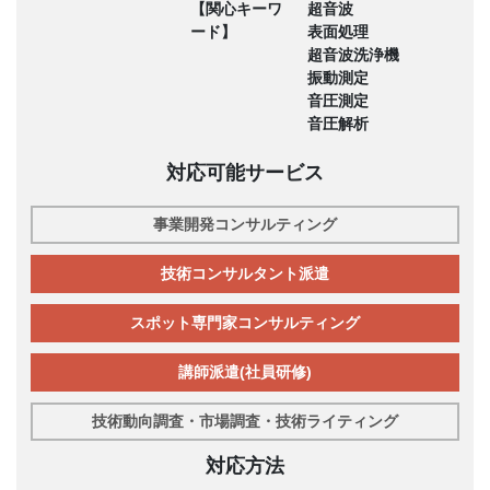
【関心キーワ
超音波
ード】
表面処理
超音波洗浄機
振動測定
音圧測定
音圧解析
対応可能サービス
事業開発コンサルティング
技術コンサルタント派遣
スポット専門家コンサルティング
講師派遣(社員研修)
技術動向調査・市場調査・技術ライティング
対応方法