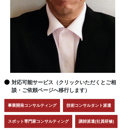
対応可能サービス（クリックいただくとご相
談・ご依頼ページへ移行します）
事業開発コンサルティング
技術コンサルタント派遣
スポット専門家コンサルティング
講師派遣(社員研修)