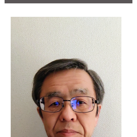
CONTACT