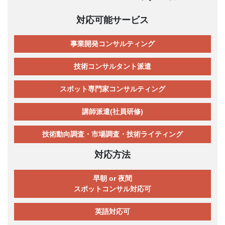
対応可能サービス
事業開発コンサルティング
技術コンサルタント派遣
スポット専門家コンサルティング
講師派遣(社員研修)
技術動向調査・市場調査・技術ライティング
対応方法
早朝 or 夜間
スポットコンサル対応可
英語対応可