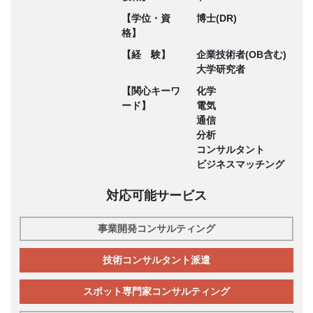
【学位・資
博士(DR)
格】
【経 験】
企業技術者(OB含む)
大学研究者
【関心キーワ
化学
ード】
電気
通信
分析
コンサルタント
ビジネスマッチング
対応可能サービス
事業開発コンサルティング
技術コンサルタント派遣
スポット専門家コンサルティング