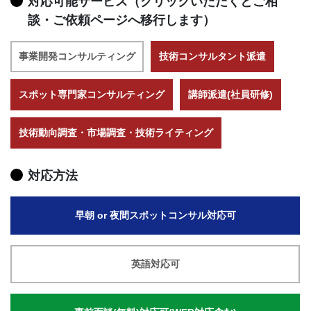
対応可能サービス（クリックいただくとご相
談・ご依頼ページへ移行します）
事業開発コンサルティング
技術コンサルタント派遣
スポット専門家コンサルティング
講師派遣(社員研修)
技術動向調査・市場調査・技術ライティング
対応方法
早朝 or 夜間スポットコンサル対応可
英語対応可