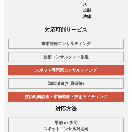
ス
規制
法律
対応可能サービス
事業開発コンサルティング
技術コンサルタント派遣
スポット専門家コンサルティング
講師派遣(社員研修)
技術動向調査・市場調査・技術ライティング
対応方法
早朝 or 夜間
スポットコンサル対応可