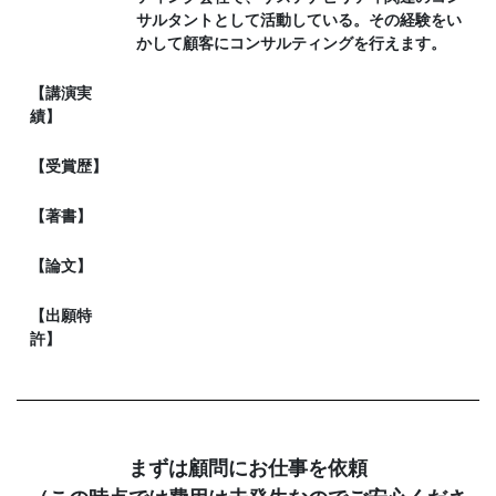
サルタントとして活動している。その経験をい
かして顧客にコンサルティングを行えます。
【講演実
績】
【受賞歴】
【著書】
【論文】
【出願特
許】
まずは顧問にお仕事を依頼