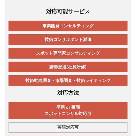
対応可能サービス
事業開発コンサルティング
技術コンサルタント派遣
スポット専門家コンサルティング
講師派遣(社員研修)
技術動向調査・市場調査・技術ライティング
対応方法
早朝 or 夜間
スポットコンサル対応可
英語対応可