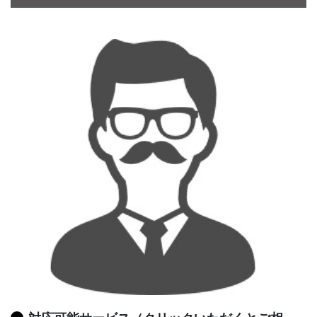
CONTACT