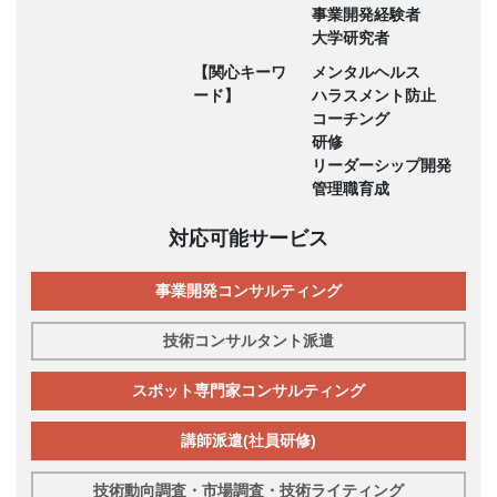
事業開発経験者
大学研究者
【関心キーワ
メンタルヘルス
ード】
ハラスメント防止
コーチング
研修
リーダーシップ開発
管理職育成
対応可能サービス
事業開発コンサルティング
技術コンサルタント派遣
スポット専門家コンサルティング
講師派遣(社員研修)
技術動向調査・市場調査・技術ライティング