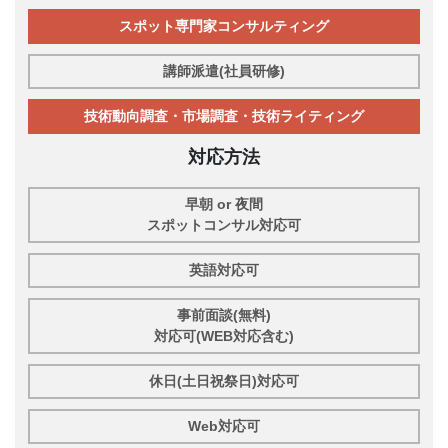
スポット専門家コンサルティング
講師派遣(社員研修)
技術動向調査・市場調査・技術ライティング
対応方法
早朝 or 夜間
スポットコンサル対応可
英語対応可
事前面談(無料)
対応可(WEB対応含む)
休日(土日祝祭日)対応可
Web対応可