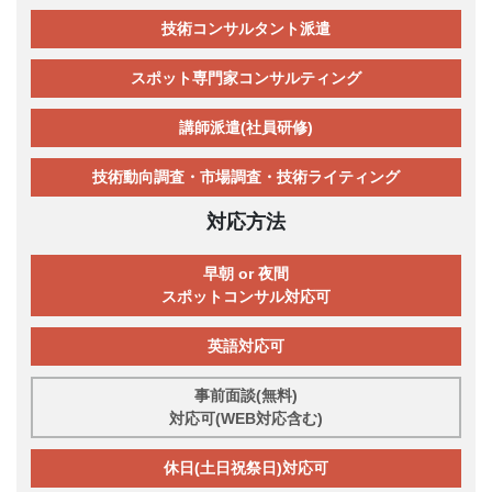
技術コンサルタント派遣
スポット専門家コンサルティング
講師派遣(社員研修)
技術動向調査・市場調査・技術ライティング
対応方法
早朝 or 夜間
スポットコンサル対応可
英語対応可
事前面談(無料)
対応可(WEB対応含む)
休日(土日祝祭日)対応可