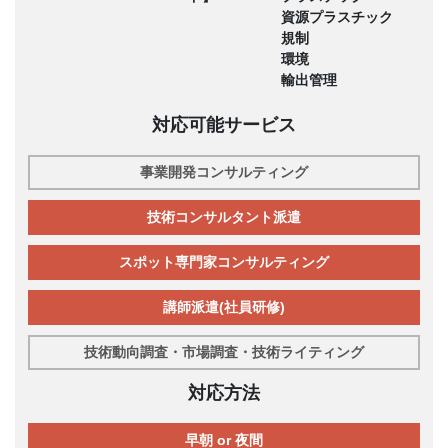
資源プラスチック
規制
環境
輸出管理
対応可能サービス
事業開発コンサルティング
技術コンサルタント派遣
スポット専門家コンサルティング
講師派遣(社員研修)
技術動向調査・市場調査・技術ライティング
対応方法
早朝 or 夜間