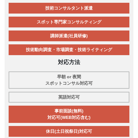
技術コンサルタント派遣
スポット専門家コンサルティング
講師派遣(社員研修)
技術動向調査・市場調査・技術ライティング
対応方法
早朝 or 夜間
スポットコンサル対応可
英語対応可
事前面談(無料)
対応可(WEB対応含む)
休日(土日祝祭日)対応可