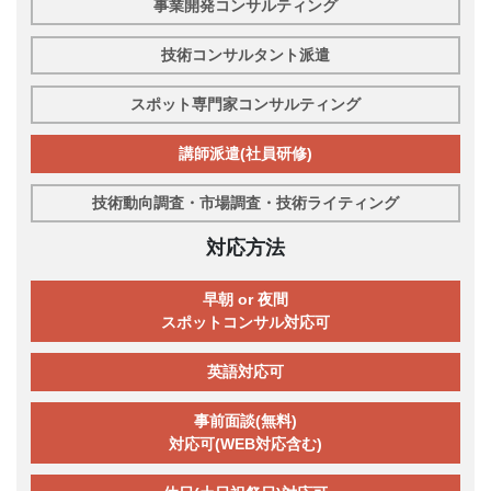
事業開発コンサルティング
技術コンサルタント派遣
スポット専門家コンサルティング
講師派遣(社員研修)
技術動向調査・市場調査・技術ライティング
対応方法
早朝 or 夜間
スポットコンサル対応可
英語対応可
事前面談(無料)
対応可(WEB対応含む)