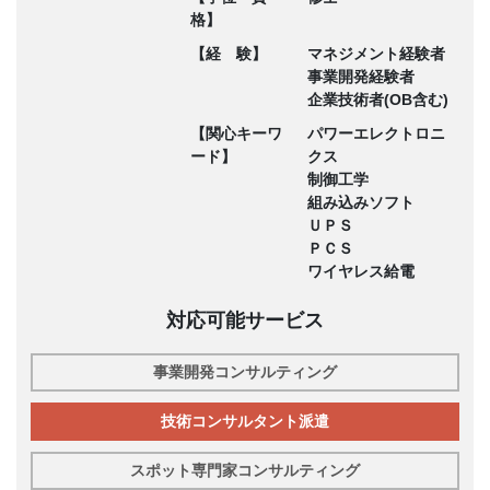
格】
【経 験】
マネジメント経験者
事業開発経験者
企業技術者(OB含む)
【関心キーワ
パワーエレクトロニ
ード】
クス
制御工学
組み込みソフト
ＵＰＳ
ＰＣＳ
ワイヤレス給電
対応可能サービス
事業開発コンサルティング
技術コンサルタント派遣
スポット専門家コンサルティング