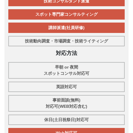
技術コンサルタント派遣
スポット専門家コンサルティング
講師派遣(社員研修)
技術動向調査・市場調査・技術ライティング
対応方法
早朝 or 夜間
スポットコンサル対応可
英語対応可
事前面談(無料)
対応可(WEB対応含む)
休日(土日祝祭日)対応可