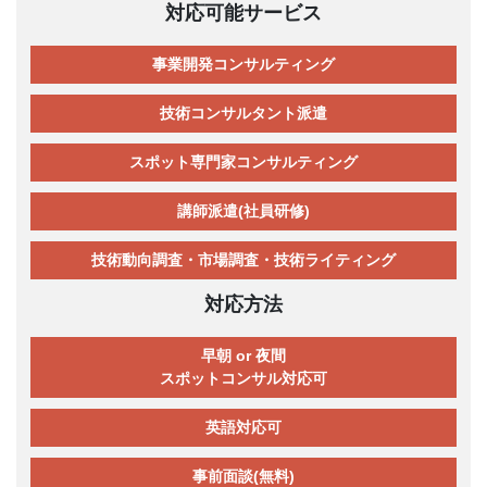
対応可能サービス
事業開発コンサルティング
技術コンサルタント派遣
スポット専門家コンサルティング
講師派遣(社員研修)
技術動向調査・市場調査・技術ライティング
対応方法
早朝 or 夜間
スポットコンサル対応可
英語対応可
事前面談(無料)