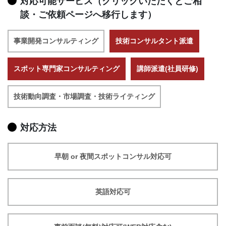
対応可能サービス（クリックいただくとご相
談・ご依頼ページへ移行します）
事業開発コンサルティング
技術コンサルタント派遣
スポット専門家コンサルティング
講師派遣(社員研修)
技術動向調査・市場調査・技術ライティング
対応方法
早朝 or 夜間スポットコンサル対応可
英語対応可