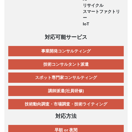
リサイクル
スマートファクトリ
ー
IoT
対応可能サービス
事業開発コンサルティング
技術コンサルタント派遣
スポット専門家コンサルティング
講師派遣(社員研修)
技術動向調査・市場調査・技術ライティング
対応方法
早朝 or 夜間