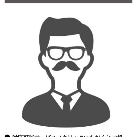
CONTACT