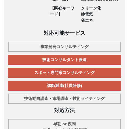
【関心キーワ
クリーン化
ード】
静電気
省エネ
対応可能サービス
事業開発コンサルティング
技術コンサルタント派遣
スポット専門家コンサルティング
講師派遣(社員研修)
技術動向調査・市場調査・技術ライティング
対応方法
早朝 or 夜間