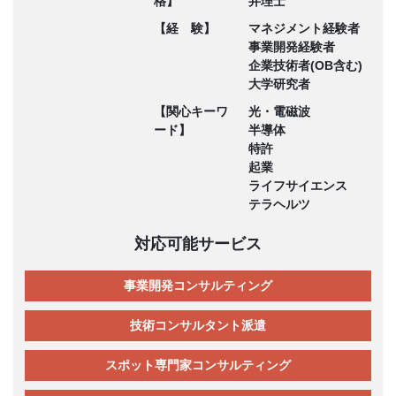
格】
弁理士
【経 験】
マネジメント経験者
事業開発経験者
企業技術者(OB含む)
大学研究者
【関心キーワ
光・電磁波
ード】
半導体
特許
起業
ライフサイエンス
テラヘルツ
対応可能サービス
事業開発コンサルティング
技術コンサルタント派遣
スポット専門家コンサルティング