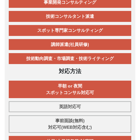
事業開発コンサルティング
技術コンサルタント派遣
スポット専門家コンサルティング
講師派遣(社員研修)
技術動向調査・市場調査・技術ライティング
対応方法
早朝 or 夜間
スポットコンサル対応可
英語対応可
事前面談(無料)
対応可(WEB対応含む)