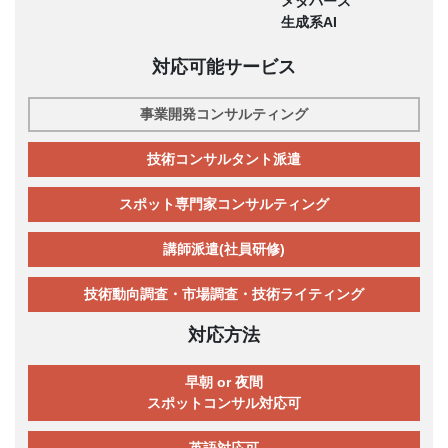
メタバース
生成系AI
対応可能サービス
事業開発コンサルティング
技術コンサルタント派遣
スポット専門家コンサルティング
講師派遣(社員研修)
技術動向調査・市場調査・技術ライティング
対応方法
早朝 or 夜間
スポットコンサル対応可