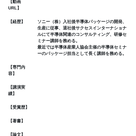
【動画
URL】
【経歴】
ソニー（株）入社後半導体パッケージの開発、
生産に従事、退社後サクセスインターナショナ
ルにて半導体関連のコンサルティング、研修セ
ミナー講師を務める。
最近では半導体産業人協会主催の半導体セミナ
ーのパッケージ担当として長く講師を務める。
【専門内
容】
【講演実
績】
【受賞歴】
【著書】
【論文】