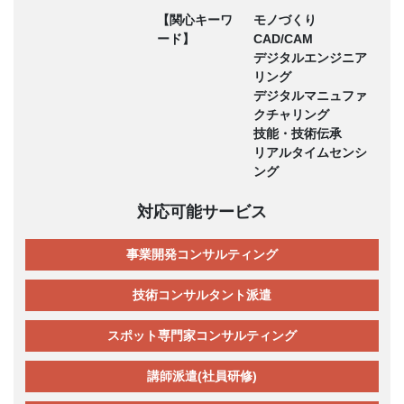
【関心キーワ
モノづくり
ード】
CAD/CAM
デジタルエンジニア
リング
デジタルマニュファ
クチャリング
技能・技術伝承
リアルタイムセンシ
ング
対応可能サービス
事業開発コンサルティング
技術コンサルタント派遣
スポット専門家コンサルティング
講師派遣(社員研修)