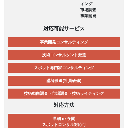
ィング
市場調査
事業開発
対応可能サービス
事業開発コンサルティング
技術コンサルタント派遣
スポット専門家コンサルティング
講師派遣(社員研修)
技術動向調査・市場調査・技術ライティング
対応方法
早朝 or 夜間
スポットコンサル対応可