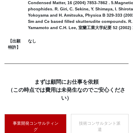
Condensed Matter, 16 (2004) 7853-7862 . 5.Magnetic 
phosphides. R. Giri, C. Sekine, Y. Shimaya, I. Shirota
Yokoyama and H. Amitsuka, Physica B 329-333 (2003)
Sm and Ce based filled skutterudite compounds. R. Gi
Yamamoto and C.H. Lee, 室蘭工業大学紀要 52 (2002) 13
【出願
なし
特許】
まずは顧問にお仕事を依頼
（この時点では費用は未発生なのでご安心くださ
い）
事業開発コンサルティン
技術コンサルタント派
グ
遣