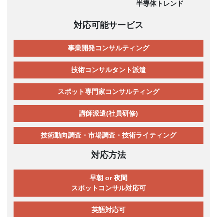
半導体トレンド
対応可能サービス
事業開発コンサルティング
技術コンサルタント派遣
スポット専門家コンサルティング
講師派遣(社員研修)
技術動向調査・市場調査・技術ライティング
対応方法
早朝 or 夜間
スポットコンサル対応可
英語対応可