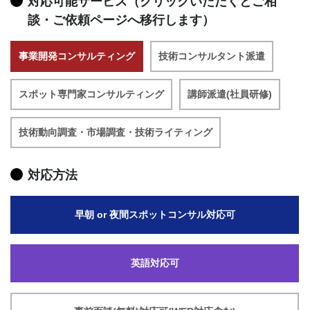
対応可能サービス（クリックいただくとご相
談・ご依頼ページへ移行します）
事業開発コンサルティング
技術コンサルタント派遣
スポット専門家コンサルティング
講師派遣(社員研修)
技術動向調査・市場調査・技術ライティング
対応方法
早朝 or 夜間スポットコンサル対応可
英語対応可