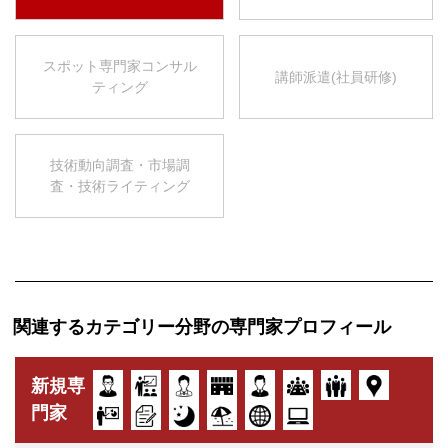
スポット専門家コンサル
講師派遣(社員研修)
ティング
技術動向調査・市場調
査・技術ライティング
関連するカテゴリー分野の専門家プロフィール
新規専
門家