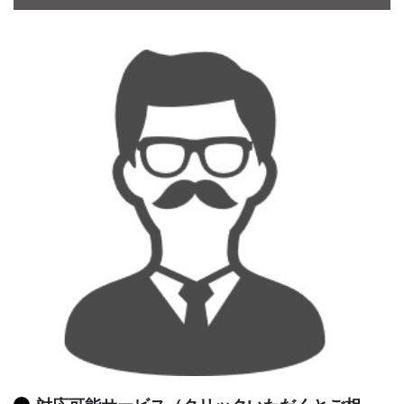
CONTA