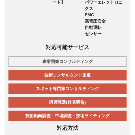
ード】
パワーエレクトロニ
クス
EMC
高電圧安全
自動運転
センサー
対応可能サービス
事業開発コンサルティング
技術コンサルタント派遣
スポット専門家コンサルティング
講師派遣(社員研修)
技術動向調査・市場調査・技術ライティング
対応方法