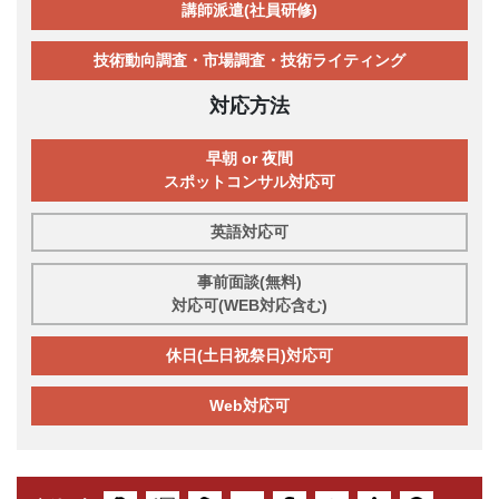
講師派遣(社員研修)
技術動向調査・市場調査・技術ライティング
対応方法
早朝 or 夜間
スポットコンサル対応可
英語対応可
事前面談(無料)
対応可(WEB対応含む)
休日(土日祝祭日)対応可
Web対応可