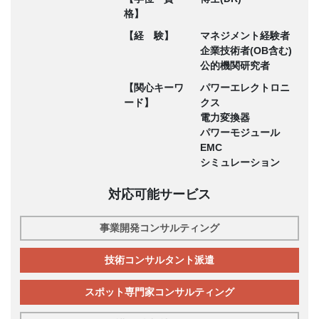
格】
【経 験】
マネジメント経験者
企業技術者(OB含む)
公的機関研究者
【関心キーワ
パワーエレクトロニ
ード】
クス
電力変換器
パワーモジュール
EMC
シミュレーション
対応可能サービス
事業開発コンサルティング
技術コンサルタント派遣
スポット専門家コンサルティング