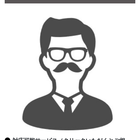
CONTACT