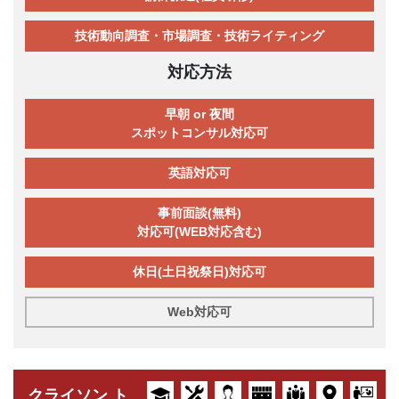
技術動向調査・市場調査・技術ライティング
対応方法
早朝 or 夜間
スポットコンサル対応可
英語対応可
事前面談(無料)
対応可(WEB対応含む)
休日(土日祝祭日)対応可
Web対応可
クライソン ト