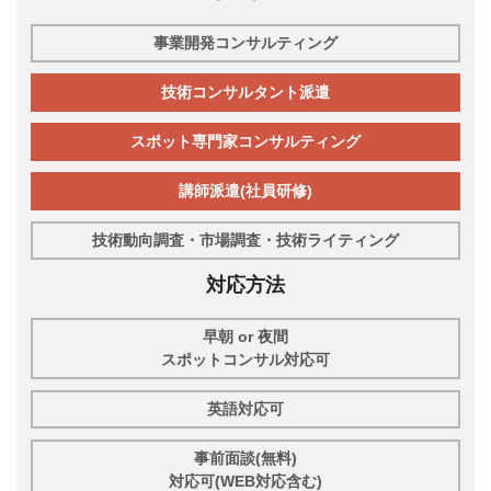
事業開発コンサルティング
技術コンサルタント派遣
スポット専門家コンサルティング
講師派遣(社員研修)
技術動向調査・市場調査・技術ライティング
対応方法
早朝 or 夜間
スポットコンサル対応可
英語対応可
事前面談(無料)
対応可(WEB対応含む)