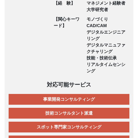
【経 験】
マネジメント経験者
大学研究者
【関心キーワ
モノづくり
ード】
CAD/CAM
デジタルエンジニア
リング
デジタルマニュファ
クチャリング
技能・技術伝承
リアルタイムセンシ
ング
対応可能サービス
事業開発コンサルティング
技術コンサルタント派遣
スポット専門家コンサルティング