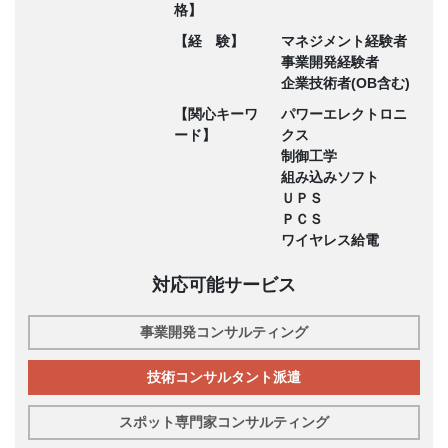
格】
【経 験】
マネジメント経験者
事業開発経験者
企業技術者(OB含む)
【関心キーワ
パワーエレクトロニ
ード】
クス
制御工学
組み込みソフト
ＵＰＳ
ＰＣＳ
ワイヤレス給電
対応可能サービス
事業開発コンサルティング
技術コンサルタント派遣
スポット専門家コンサルティング