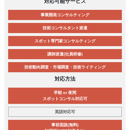
対応可能サービス
事業開発コンサルティング
技術コンサルタント派遣
スポット専門家コンサルティング
講師派遣(社員研修)
技術動向調査・市場調査・技術ライティング
対応方法
早朝 or 夜間
スポットコンサル対応可
英語対応可
事前面談(無料)