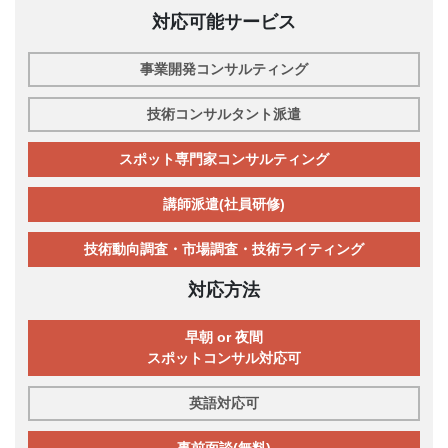
対応可能サービス
事業開発コンサルティング
技術コンサルタント派遣
スポット専門家コンサルティング
講師派遣(社員研修)
技術動向調査・市場調査・技術ライティング
対応方法
早朝 or 夜間
スポットコンサル対応可
英語対応可