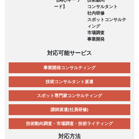
ード】
コンサルタント
社内研修
スポットコンサルテ
ィング
市場調査
事業開発
対応可能サービス
事業開発コンサルティング
技術コンサルタント派遣
スポット専門家コンサルティング
講師派遣(社員研修)
技術動向調査・市場調査・技術ライティング
対応方法