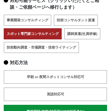
対応可能サービス（クリックいただくとご相
談・ご依頼ページへ移行します）
事業開発コンサルティング
技術コンサルタント派遣
スポット専門家コンサルティング
講師派遣(社員研修)
技術動向調査・市場調査・技術ライティング
対応方法
早朝 or 夜間スポットコンサル対応可
英語対応可