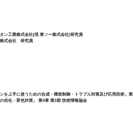
タン工業株式会社(現 東ソー株式会社)研究員
株式会社 研究員
ンを上手に使うための合成・構造制御・トラブル対策及び応用技術」第1
の劣化・変色対策」 第4章 第3節 技術情報協会