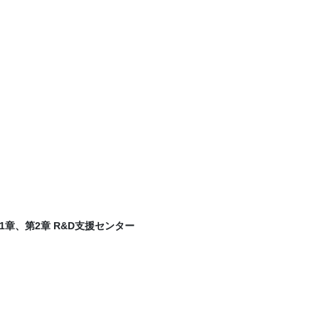
章、第2章 R&D支援センター