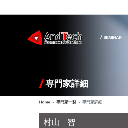
SEMINAR
専門家詳細
Home
専門家一覧
専門家詳細
村山 智