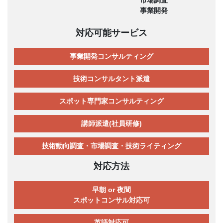
事業開発
対応可能サービス
事業開発コンサルティング
技術コンサルタント派遣
スポット専門家コンサルティング
講師派遣(社員研修)
技術動向調査・市場調査・技術ライティング
対応方法
早朝 or 夜間
スポットコンサル対応可
英語対応可