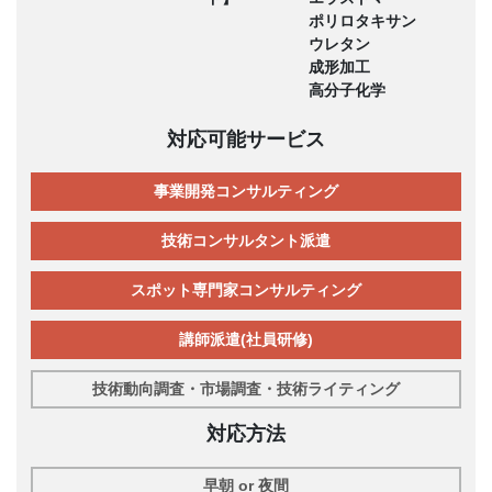
ポリロタキサン
ウレタン
成形加工
高分子化学
対応可能サービス
事業開発コンサルティング
技術コンサルタント派遣
スポット専門家コンサルティング
講師派遣(社員研修)
技術動向調査・市場調査・技術ライティング
対応方法
早朝 or 夜間