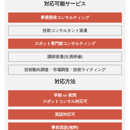
対応可能サービス
事業開発コンサルティング
技術コンサルタント派遣
スポット専門家コンサルティング
講師派遣(社員研修)
技術動向調査・市場調査・技術ライティング
対応方法
早朝 or 夜間
スポットコンサル対応可
英語対応可
事前面談(無料)