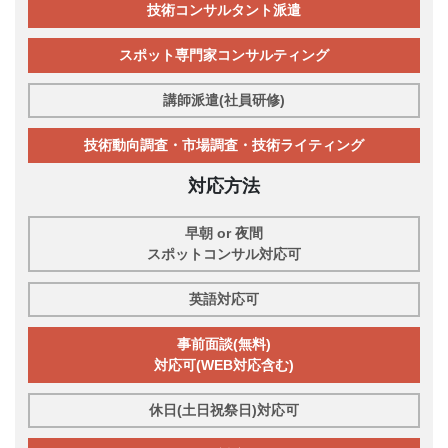
技術コンサルタント派遣
スポット専門家コンサルティング
講師派遣(社員研修)
技術動向調査・市場調査・技術ライティング
対応方法
早朝 or 夜間
スポットコンサル対応可
英語対応可
事前面談(無料)
対応可(WEB対応含む)
休日(土日祝祭日)対応可