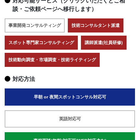
対応可能サービス（クリックいただくとご相
談・ご依頼ページへ移行します）
事業開発コンサルティング
技術コンサルタント派遣
スポット専門家コンサルティング
講師派遣(社員研修)
技術動向調査・市場調査・技術ライティング
対応方法
早朝 or 夜間スポットコンサル対応可
英語対応可