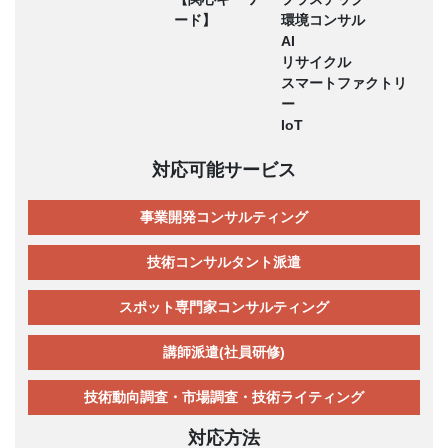
ード】
環境コンサル
AI
リサイクル
スマートファクトリ
ー
IoT
対応可能サービス
事業開発コンサルティング
技術コンサルタント派遣
スポット専門家コンサルティング
講師派遣(社員研修)
技術動向調査・市場調査・技術ライティング
対応方法