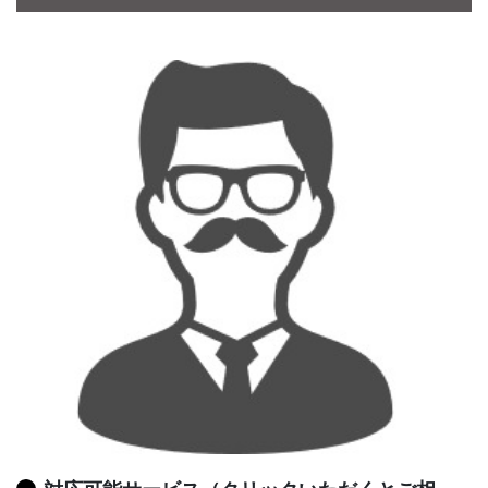
CONTACT