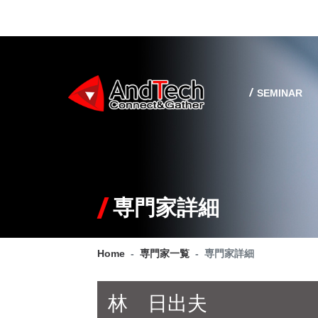
SEMINAR
専門家詳細
Home
専門家一覧
専門家詳細
林 日出夫