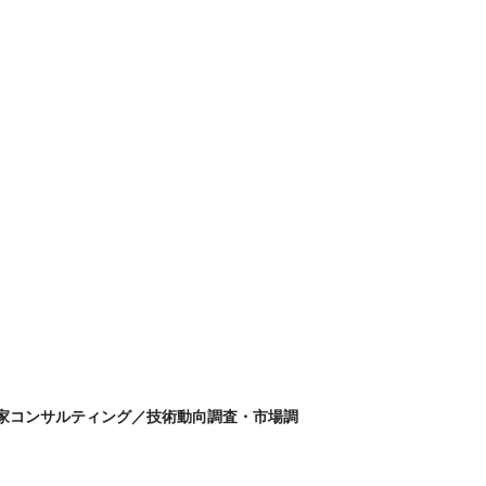
門家コンサルティング／技術動向調査・市場調