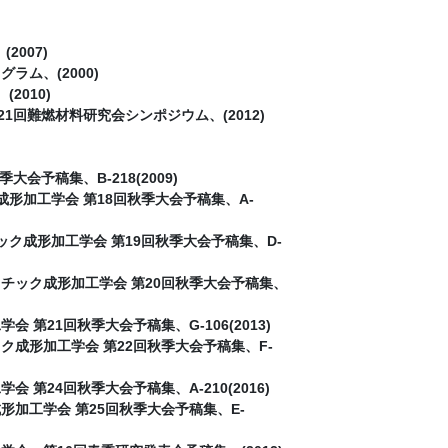
007)
ム、(2000)
2010)
回難燃材料研究会シンポジウム、(2012)
会予稿集、B-218(2009)
成形加工学会 第18回秋季大会予稿集、A-
ック成形加工学会 第19回秋季大会予稿集、D-
スチック成形加工学会 第20回秋季大会予稿集、
第21回秋季大会予稿集、G-106(2013)
ク成形加工学会 第22回秋季大会予稿集、F-
第24回秋季大会予稿集、A-210(2016)
形加工学会 第25回秋季大会予稿集、E-