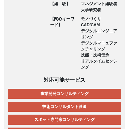
【経 験】
マネジメント経験者
大学研究者
【関心キーワ
モノづくり
ード】
CAD/CAM
デジタルエンジニア
リング
デジタルマニュファ
クチャリング
技能・技術伝承
リアルタイムセンシ
ング
対応可能サービス
事業開発コンサルティング
技術コンサルタント派遣
スポット専門家コンサルティング