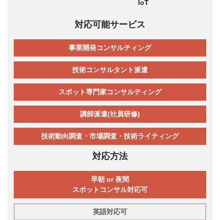
IoT
対応可能サービス
事業開発コンサルティング
技術コンサルタント派遣
スポット専門家コンサルティング
講師派遣(社員研修)
技術動向調査・市場調査・技術ライティング
対応方法
早朝 or 夜間
スポットコンサル対応可
英語対応可