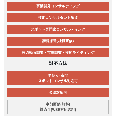
事業開発コンサルティング
技術コンサルタント派遣
スポット専門家コンサルティング
講師派遣(社員研修)
技術動向調査・市場調査・技術ライティング
対応方法
早朝 or 夜間
スポットコンサル対応可
英語対応可
事前面談(無料)
対応可(WEB対応含む)