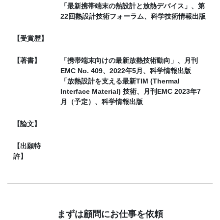
「最新携帯端末の熱設計と放熱デバイス」、第
22回熱設計技術フォーラム、科学技術情報出版
【受賞歴】
【著書】
「携帯端末向けの最新放熱技術動向」、月刊
EMC No. 409、2022年5月、科学情報出版
「放熱設計を支える最新TIM (Thermal
Interface Material) 技術、月刊EMC 2023年7
月（予定）、科学情報出版
【論文】
【出願特
許】
まずは顧問にお仕事を依頼