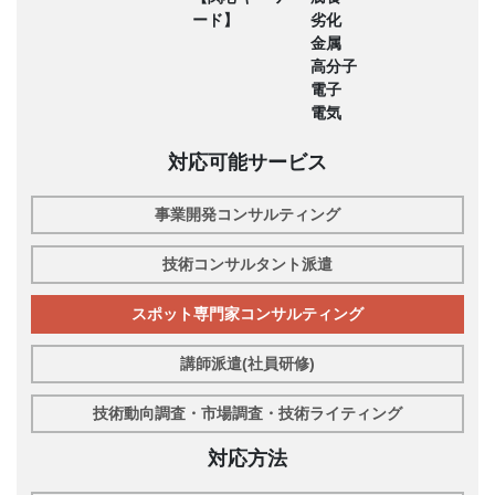
ード】
劣化
金属
高分子
電子
電気
対応可能サービス
事業開発コンサルティング
技術コンサルタント派遣
スポット専門家コンサルティング
講師派遣(社員研修)
技術動向調査・市場調査・技術ライティング
対応方法