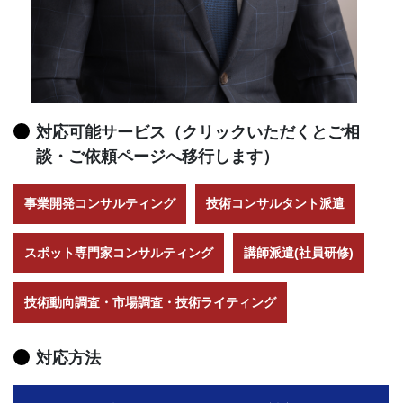
対応可能サービス（クリックいただくとご相
談・ご依頼ページへ移行します）
事業開発コンサルティング
技術コンサルタント派遣
スポット専門家コンサルティング
講師派遣(社員研修)
技術動向調査・市場調査・技術ライティング
対応方法