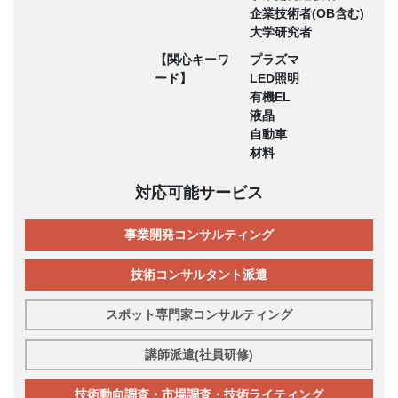
企業技術者(OB含む)
大学研究者
【関心キーワ
プラズマ
ード】
LED照明
有機EL
液晶
自動車
材料
対応可能サービス
事業開発コンサルティング
技術コンサルタント派遣
スポット専門家コンサルティング
講師派遣(社員研修)
技術動向調査・市場調査・技術ライティング