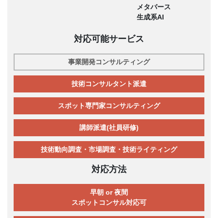
メタバース
生成系AI
対応可能サービス
事業開発コンサルティング
技術コンサルタント派遣
スポット専門家コンサルティング
講師派遣(社員研修)
技術動向調査・市場調査・技術ライティング
対応方法
早朝 or 夜間
スポットコンサル対応可