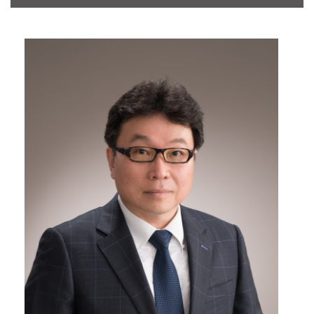
CONTACT