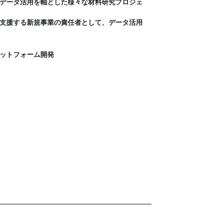
、データ活用を軸とした様々な材料研究プロジェ
Xを支援する新規事業の責任者として、データ活用
ラットフォーム開発