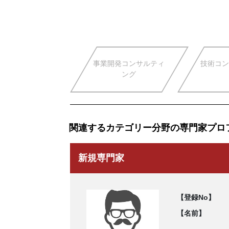
事業開発コンサルティ
技術コン
ング
関連するカテゴリー分野の専門家プロ
新規専門家
【登録No】
【名前】