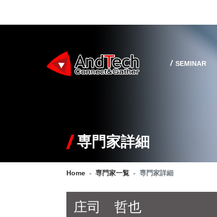
SEMINAR
専門家詳細
Home
専門家一覧
専門家詳細
庄司 哲也