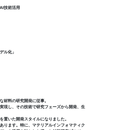
AI技術活用
デル化」
な材料の研究開発に従事。
実現し、その技術で研究フェーズから開発、生
を置いた開発スタイルになりました。
あります。特に、マテリアルインフォマティク