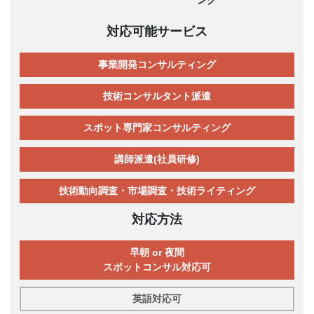
対応可能サービス
事業開発コンサルティング
技術コンサルタント派遣
スポット専門家コンサルティング
講師派遣(社員研修)
技術動向調査・市場調査・技術ライティング
対応方法
早朝 or 夜間
スポットコンサル対応可
英語対応可