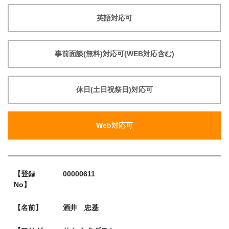
英語対応可
事前面談(無料)対応可(WEB対応含む)
休日(土日祝祭日)対応可
Web対応可
【登録
00000611
No】
【名前】
酒井 忠基