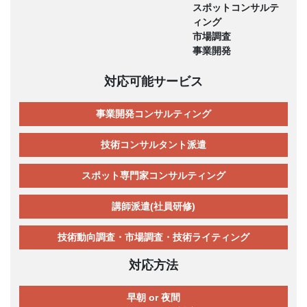
スポットコンサルテ
ィング
市場調査
事業開発
対応可能サービス
事業開発コンサルティング
技術コンサルタント派遣
スポット専門家コンサルティング
講師派遣(社員研修)
技術動向調査・市場調査・技術ライティング
対応方法
早朝 or 夜間