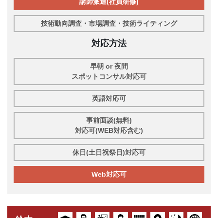
講師派遣(社員研修)
技術動向調査・市場調査・技術ライティング
対応方法
早朝 or 夜間
スポットコンサル対応可
英語対応可
事前面談(無料)
対応可(WEB対応含む)
休日(土日祝祭日)対応可
Web対応可