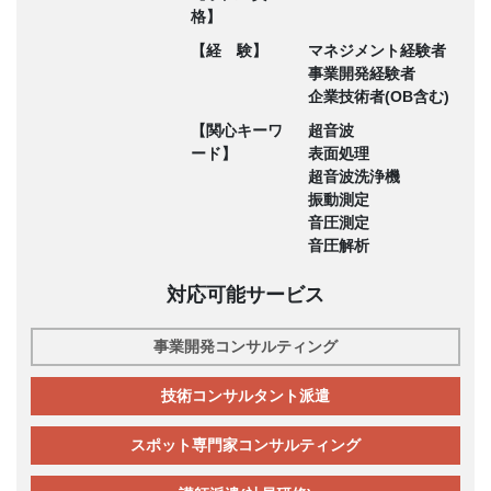
格】
【経 験】
マネジメント経験者
事業開発経験者
企業技術者(OB含む)
【関心キーワ
超音波
ード】
表面処理
超音波洗浄機
振動測定
音圧測定
音圧解析
対応可能サービス
事業開発コンサルティング
技術コンサルタント派遣
スポット専門家コンサルティング