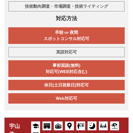
技術動向調査・市場調査・技術ライティング
対応方法
早朝 or 夜間
スポットコンサル対応可
英語対応可
事前面談(無料)
対応可(WEB対応含む)
休日(土日祝祭日)対応可
Web対応可
宇山