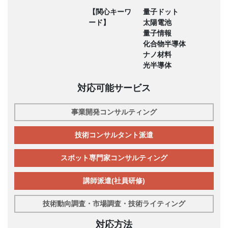
【関心キーワ
量子ドット
ード】
太陽電池
量子情報
化合物半導体
ナノ材料
光半導体
対応可能サービス
事業開発コンサルティング
技術コンサルタント派遣
スポット専門家コンサルティング
講師派遣(社員研修)
技術動向調査・市場調査・技術ライティング
対応方法