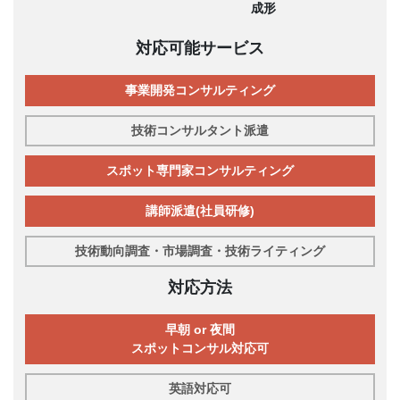
成形
対応可能サービス
事業開発コンサルティング
技術コンサルタント派遣
スポット専門家コンサルティング
講師派遣(社員研修)
技術動向調査・市場調査・技術ライティング
対応方法
早朝 or 夜間
スポットコンサル対応可
英語対応可