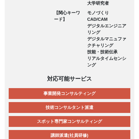
大学研究者
【関心キーワ
モノづくり
ード】
CAD/CAM
デジタルエンジニア
リング
デジタルマニュファ
クチャリング
技能・技術伝承
リアルタイムセンシ
ング
対応可能サービス
事業開発コンサルティング
技術コンサルタント派遣
スポット専門家コンサルティング
講師派遣(社員研修)