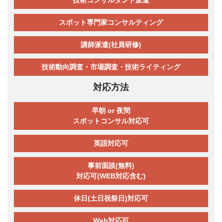
技術コンサルタント派遣
スポット専門家コンサルティング
講師派遣(社員研修)
技術動向調査・市場調査・技術ライティング
対応方法
早朝 or 夜間
スポットコンサル対応可
英語対応可
事前面談(無料)
対応可(WEB対応含む)
休日(土日祝祭日)対応可
Web対応可