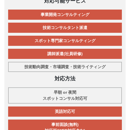
対応可能サービス
事業開発コンサルティング
技術コンサルタント派遣
スポット専門家コンサルティング
講師派遣(社員研修)
技術動向調査・市場調査・技術ライティング
対応方法
早朝 or 夜間
スポットコンサル対応可
英語対応可
事前面談(無料)