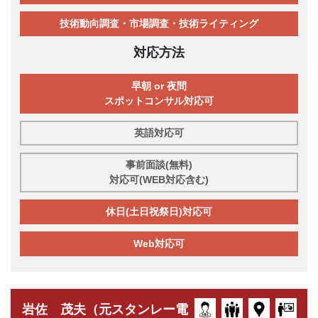
技術動向調査・市場調査・技術ライティング
対応方法
早朝 or 夜間
スポットコンサル対応可
英語対応可
事前面談(無料)
対応可(WEB対応含む)
休日(土日祝祭日)対応可
Web対応可
岩佐 茂夫（元スタンレー電