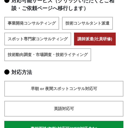
対応可能サービス（クリックいただくとご相
談・ご依頼ページへ移行します）
事業開発コンサルティング
技術コンサルタント派遣
スポット専門家コンサルティング
講師派遣(社員研修)
技術動向調査・市場調査・技術ライティング
対応方法
早朝 or 夜間スポットコンサル対応可
英語対応可