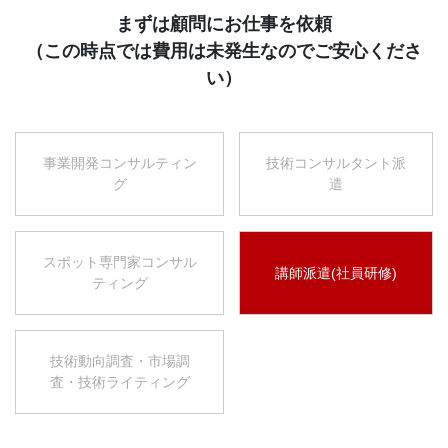
まずは顧問にお仕事を依頼
（この時点では費用は未発生なのでご安心くださ
い）
事業開発コンサルティン
技術コンサルタント派
グ
遣
スポット専門家コンサル
講師派遣(社員研修)
ティング
技術動向調査・市場調
査・技術ライティング