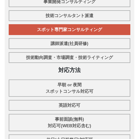
事業開発コンサルティング
技術コンサルタント派遣
スポット専門家コンサルティング
講師派遣(社員研修)
技術動向調査・市場調査・技術ライティング
対応方法
早朝 or 夜間
スポットコンサル対応可
英語対応可
事前面談(無料)
対応可(WEB対応含む)