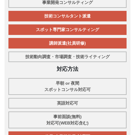
事業開発コンサルティング
技術コンサルタント派遣
スポット専門家コンサルティング
講師派遣(社員研修)
技術動向調査・市場調査・技術ライティング
対応方法
早朝 or 夜間
スポットコンサル対応可
英語対応可
事前面談(無料)
対応可(WEB対応含む)