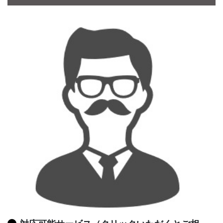
CONTACT