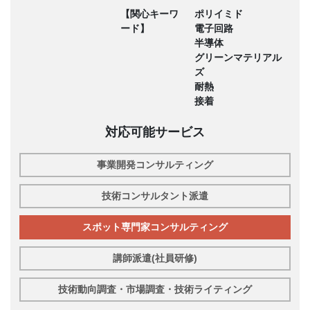
【関心キーワ
ポリイミド
ード】
電子回路
半導体
グリーンマテリアル
ズ
耐熱
接着
対応可能サービス
事業開発コンサルティング
技術コンサルタント派遣
スポット専門家コンサルティング
講師派遣(社員研修)
技術動向調査・市場調査・技術ライティング