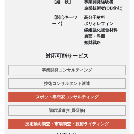
【経 験】
事業開発経験者
企業技術者(OB含む)
【関心キーワ
高分子材料
ード】
ポリオレフィン
繊維強化複合材料
表面・界面
知財戦略
対応可能サービス
事業開発コンサルティング
技術コンサルタント派遣
スポット専門家コンサルティング
講師派遣(社員研修)
技術動向調査・市場調査・技術ライティング