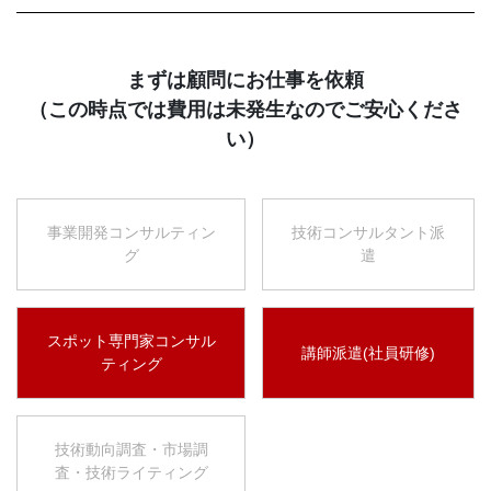
まずは顧問にお仕事を依頼
（この時点では費用は未発生なのでご安心くださ
い）
事業開発コンサルティン
技術コンサルタント派
グ
遣
スポット専門家コンサル
講師派遣(社員研修)
ティング
技術動向調査・市場調
査・技術ライティング