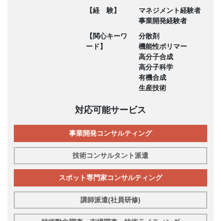
【経 験】
マネジメント経験者
事業開発経験者
【関心キーワ
分散剤
ード】
機能性ポリマー
高分子合成
高分子科学
有機合成
生産技術
対応可能サービス
事業開発コンサルティング
技術コンサルタント派遣
スポット専門家コンサルティング
講師派遣(社員研修)