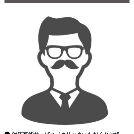
CONTACT