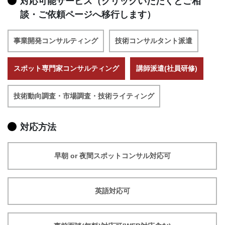
対応可能サービス（クリックいただくとご相
談・ご依頼ページへ移行します）
事業開発コンサルティング
技術コンサルタント派遣
スポット専門家コンサルティング
講師派遣(社員研修)
技術動向調査・市場調査・技術ライティング
対応方法
早朝 or 夜間スポットコンサル対応可
英語対応可