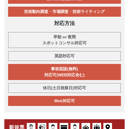
技術動向調査・市場調査・技術ライティング
対応方法
早朝 or 夜間
スポットコンサル対応可
英語対応可
事前面談(無料)
対応可(WEB対応含む)
休日(土日祝祭日)対応可
Web対応可
新規専