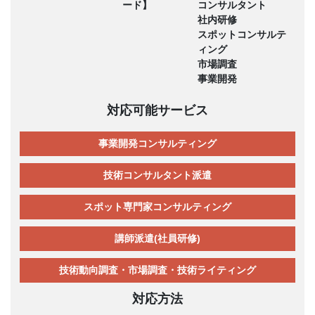
ード】
コンサルタント
社内研修
スポットコンサルテ
ィング
市場調査
事業開発
対応可能サービス
事業開発コンサルティング
技術コンサルタント派遣
スポット専門家コンサルティング
講師派遣(社員研修)
技術動向調査・市場調査・技術ライティング
対応方法