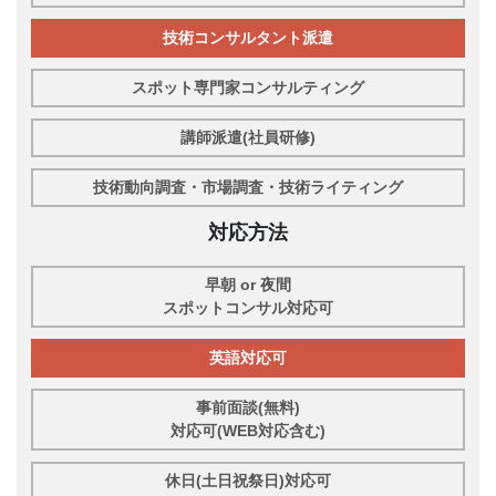
技術コンサルタント派遣
スポット専門家コンサルティング
講師派遣(社員研修)
技術動向調査・市場調査・技術ライティング
対応方法
早朝 or 夜間
スポットコンサル対応可
英語対応可
事前面談(無料)
対応可(WEB対応含む)
休日(土日祝祭日)対応可