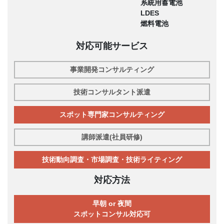
系統用蓄電池
LDES
燃料電池
対応可能サービス
事業開発コンサルティング
技術コンサルタント派遣
スポット専門家コンサルティング
講師派遣(社員研修)
技術動向調査・市場調査・技術ライティング
対応方法
早朝 or 夜間
スポットコンサル対応可