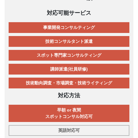
対応可能サービス
事業開発コンサルティング
技術コンサルタント派遣
スポット専門家コンサルティング
講師派遣(社員研修)
技術動向調査・市場調査・技術ライティング
対応方法
早朝 or 夜間
スポットコンサル対応可
英語対応可