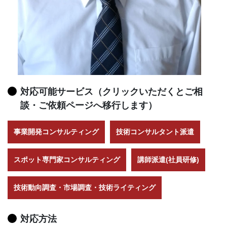
対応可能サービス（クリックいただくとご相
談・ご依頼ページへ移行します）
事業開発コンサルティング
技術コンサルタント派遣
スポット専門家コンサルティング
講師派遣(社員研修)
技術動向調査・市場調査・技術ライティング
対応方法