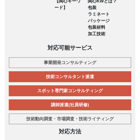
【関心キーワ
関心KWとは？
ード】
包装
ラミネート
パッケージ
包装材料
加工技術
対応可能サービス
事業開発コンサルティング
技術コンサルタント派遣
スポット専門家コンサルティング
講師派遣(社員研修)
技術動向調査・市場調査・技術ライティング
対応方法