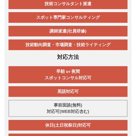
技術コンサルタント派遣
スポット専門家コンサルティング
講師派遣(社員研修)
技術動向調査・市場調査・技術ライティング
対応方法
早朝 or 夜間
スポットコンサル対応可
英語対応可
事前面談(無料)
対応可(WEB対応含む)
休日(土日祝祭日)対応可