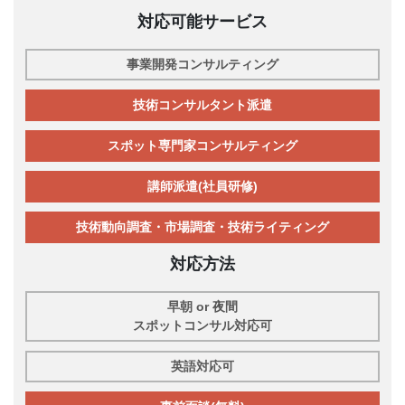
対応可能サービス
事業開発コンサルティング
技術コンサルタント派遣
スポット専門家コンサルティング
講師派遣(社員研修)
技術動向調査・市場調査・技術ライティング
対応方法
早朝 or 夜間
スポットコンサル対応可
英語対応可