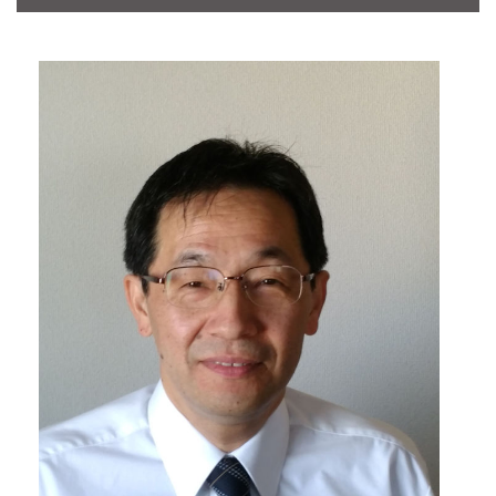
CONTACT