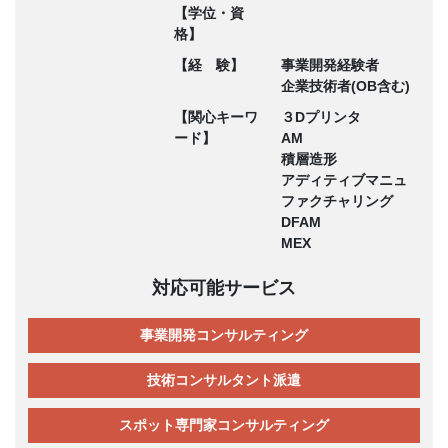
【学位・資
格】
【経 験】
事業開発経験者
企業技術者(OB含む)
【関心キーワ
３Dプリンタ
ード】
AM
積層造形
アディティブマニュ
ファクチャリング
DFAM
MEX
対応可能サービス
事業開発コンサルティング
技術コンサルタント派遣
スポット専門家コンサルティング