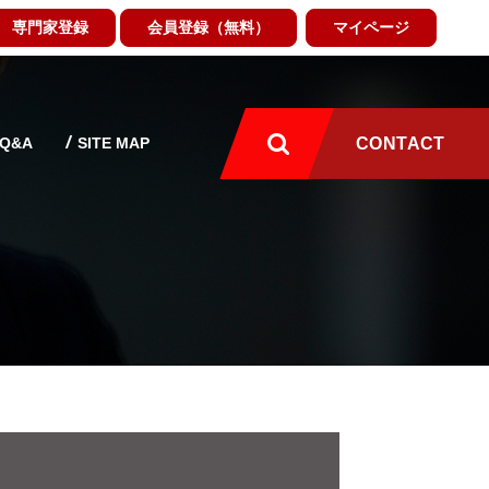
専門家登録
会員登録（無料）
マイページ
Q&A
SITE MAP
CONTACT