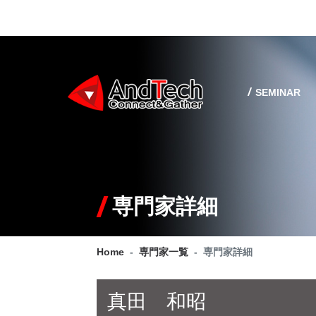
SEMINAR
専門家詳細
Home
専門家一覧
専門家詳細
真田 和昭