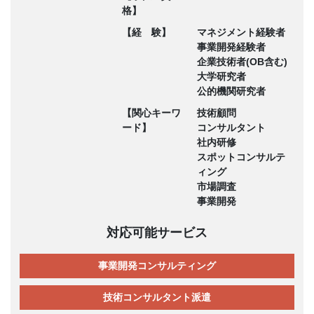
格】
【経 験】
マネジメント経験者
事業開発経験者
企業技術者(OB含む)
大学研究者
公的機関研究者
【関心キーワ
技術顧問
ード】
コンサルタント
社内研修
スポットコンサルテ
ィング
市場調査
事業開発
対応可能サービス
事業開発コンサルティング
技術コンサルタント派遣