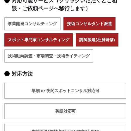
対応可能サービス（クリックいただくとご相
談・ご依頼ページへ移行します）
事業開発コンサルティング
技術コンサルタント派遣
スポット専門家コンサルティング
講師派遣(社員研修)
技術動向調査・市場調査・技術ライティング
対応方法
早朝 or 夜間スポットコンサル対応可
英語対応可