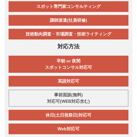
スポット専門家コンサルティング
講師派遣(社員研修)
技術動向調査・市場調査・技術ライティング
対応方法
早朝 or 夜間
スポットコンサル対応可
英語対応可
事前面談(無料)
対応可(WEB対応含む)
休日(土日祝祭日)対応可
Web対応可