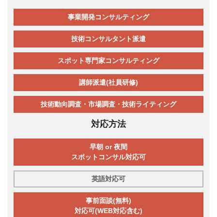
事業開発コンサルティング
技術コンサルタント派遣
スポット専門家コンサルティング
講師派遣(社員研修)
技術動向調査・市場調査・技術ライティング
対応方法
早朝 or 夜間
スポットコンサル対応可
英語対応可
事前面談(無料)
対応可(WEB対応含む)