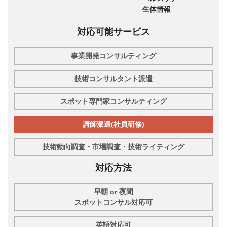
生体情報
対応可能サービス
事業開発コンサルティング
技術コンサルタント派遣
スポット専門家コンサルティング
講師派遣(社員研修)
技術動向調査・市場調査・技術ライティング
対応方法
早朝 or 夜間
スポットコンサル対応可
英語対応可