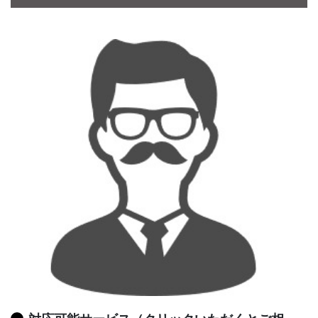
CONTACT