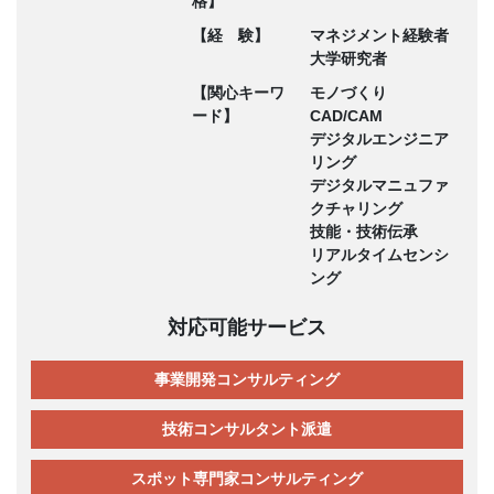
格】
【経 験】
マネジメント経験者
大学研究者
【関心キーワ
モノづくり
ード】
CAD/CAM
デジタルエンジニア
リング
デジタルマニュファ
クチャリング
技能・技術伝承
リアルタイムセンシ
ング
対応可能サービス
事業開発コンサルティング
技術コンサルタント派遣
スポット専門家コンサルティング