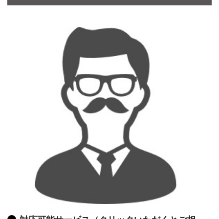
CONTACT