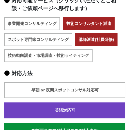
対応可能サービス（クリックいただくとご相
談・ご依頼ページへ移行します）
事業開発コンサルティング
技術コンサルタント派遣
スポット専門家コンサルティング
講師派遣(社員研修)
技術動向調査・市場調査・技術ライティング
対応方法
早朝 or 夜間スポットコンサル対応可
英語対応可