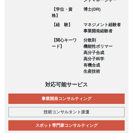
ントマネージャー
【学位・資
博士(DR)
格】
【経 験】
マネジメント経験者
事業開発経験者
【関心キーワ
分散剤
ード】
機能性ポリマー
高分子合成
高分子科学
有機合成
生産技術
対応可能サービス
事業開発コンサルティング
技術コンサルタント派遣
スポット専門家コンサルティング