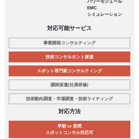
パワーモジュール
EMC
シミュレーション
対応可能サービス
事業開発コンサルティング
技術コンサルタント派遣
スポット専門家コンサルティング
講師派遣(社員研修)
技術動向調査・市場調査・技術ライティング
対応方法
早朝 or 夜間
スポットコンサル対応可