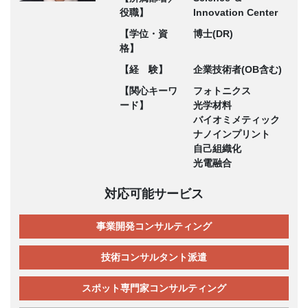
役職】
Innovation Center
【学位・資
博士(DR)
格】
【経 験】
企業技術者(OB含む)
【関心キーワ
フォトニクス
ード】
光学材料
バイオミメティック
ナノインプリント
自己組織化
光電融合
対応可能サービス
事業開発コンサルティング
技術コンサルタント派遣
スポット専門家コンサルティング