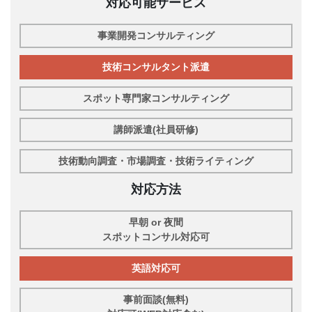
対応可能サービス
事業開発コンサルティング
技術コンサルタント派遣
スポット専門家コンサルティング
講師派遣(社員研修)
技術動向調査・市場調査・技術ライティング
対応方法
早朝 or 夜間
スポットコンサル対応可
英語対応可
事前面談(無料)