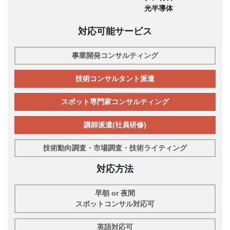
光半導体
対応可能サービス
事業開発コンサルティング
技術コンサルタント派遣
スポット専門家コンサルティング
講師派遣(社員研修)
技術動向調査・市場調査・技術ライティング
対応方法
早朝 or 夜間
スポットコンサル対応可
英語対応可