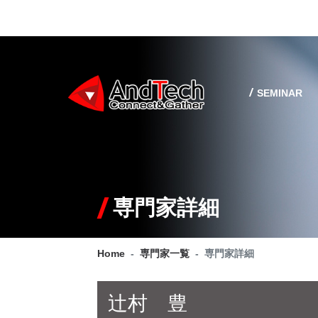
SEMINAR
専門家詳細
Home
専門家一覧
専門家詳細
辻村 豊