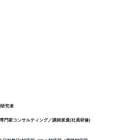
関研究者
専門家コンサルティング／講師派遣(社員研修)