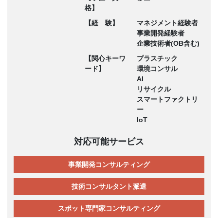
格】
【経 験】
マネジメント経験者
事業開発経験者
企業技術者(OB含む)
【関心キーワ
プラスチック
ード】
環境コンサル
AI
リサイクル
スマートファクトリ
ー
IoT
対応可能サービス
事業開発コンサルティング
技術コンサルタント派遣
スポット専門家コンサルティング