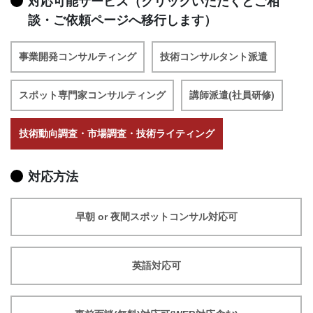
対応可能サービス（クリックいただくとご相
談・ご依頼ページへ移行します）
事業開発コンサルティング
技術コンサルタント派遣
スポット専門家コンサルティング
講師派遣(社員研修)
技術動向調査・市場調査・技術ライティング
対応方法
早朝 or 夜間スポットコンサル対応可
英語対応可