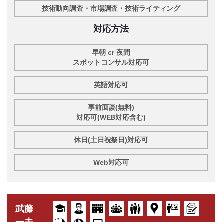
技術動向調査・市場調査・技術ライティング
対応方法
早朝 or 夜間
スポットコンサル対応可
英語対応可
事前面談(無料)
対応可(WEB対応含む)
休日(土日祝祭日)対応可
Web対応可
武藤
一夫