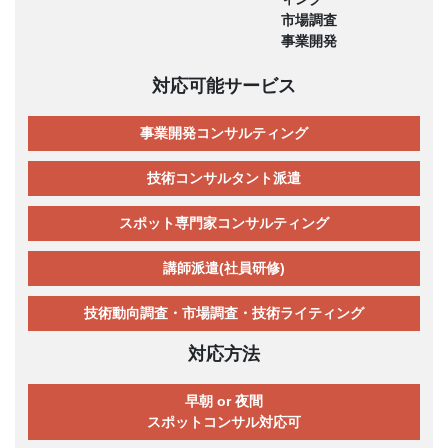
市場調査
事業開発
対応可能サービス
事業開発コンサルティング
技術コンサルタント派遣
スポット専門家コンサルティング
講師派遣(社員研修)
技術動向調査・市場調査・技術ライティング
対応方法
早朝 or 夜間
スポットコンサル対応可