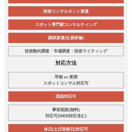
技術コンサルタント派遣
スポット専門家コンサルティング
講師派遣(社員研修)
技術動向調査・市場調査・技術ライティング
対応方法
早朝 or 夜間
スポットコンサル対応可
英語対応可
事前面談(無料)
対応可(WEB対応含む)
休日(土日祝祭日)対応可