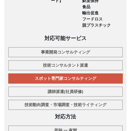
ード】
鮮度保持
食品
輸出促進
フードロス
脱プラスチック
対応可能サービス
事業開発コンサルティング
技術コンサルタント派遣
スポット専門家コンサルティング
講師派遣(社員研修)
技術動向調査・市場調査・技術ライティング
対応方法
早朝 or 夜間