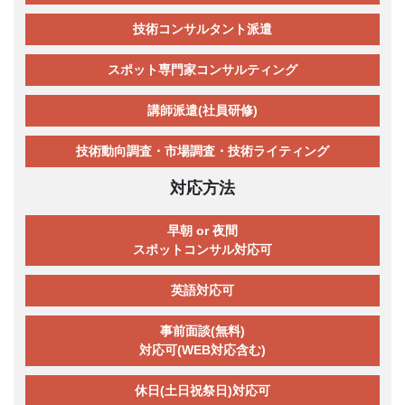
技術コンサルタント派遣
スポット専門家コンサルティング
講師派遣(社員研修)
技術動向調査・市場調査・技術ライティング
対応方法
早朝 or 夜間
スポットコンサル対応可
英語対応可
事前面談(無料)
対応可(WEB対応含む)
休日(土日祝祭日)対応可