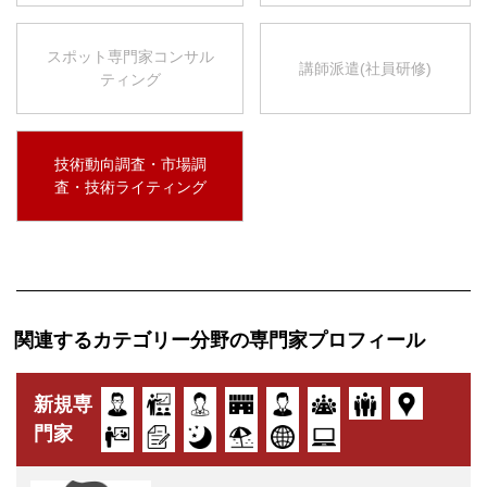
スポット専門家コンサル
講師派遣(社員研修)
ティング
技術動向調査・市場調
査・技術ライティング
関連するカテゴリー分野の専門家プロフィール
新規専
門家