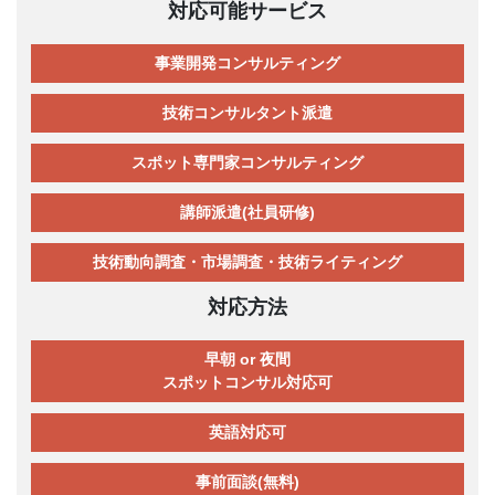
対応可能サービス
事業開発コンサルティング
技術コンサルタント派遣
スポット専門家コンサルティング
講師派遣(社員研修)
技術動向調査・市場調査・技術ライティング
対応方法
早朝 or 夜間
スポットコンサル対応可
英語対応可
事前面談(無料)