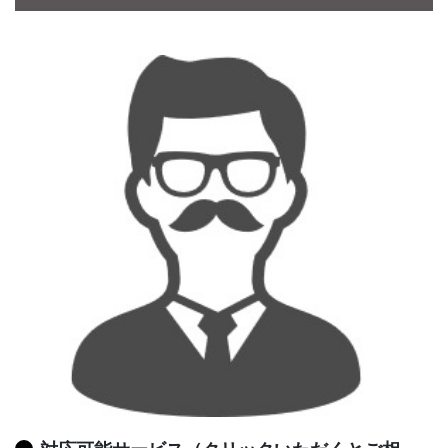
CONTACT