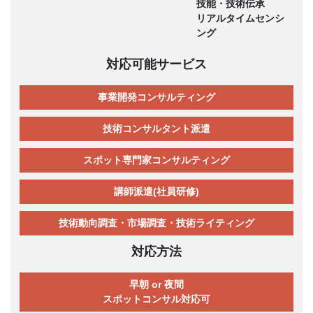
技能・技術伝承
リアルタイムセンシ
ング
対応可能サービス
事業開発コンサルティング
技術コンサルタント派遣
スポット専門家コンサルティング
講師派遣(社員研修)
技術動向調査・市場調査・技術ライティング
対応方法
早朝 or 夜間
スポットコンサル対応可