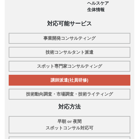
ヘルスケア
生体情報
対応可能サービス
事業開発コンサルティング
技術コンサルタント派遣
スポット専門家コンサルティング
講師派遣(社員研修)
技術動向調査・市場調査・技術ライティング
対応方法
早朝 or 夜間
スポットコンサル対応可