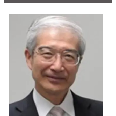
CONTACT