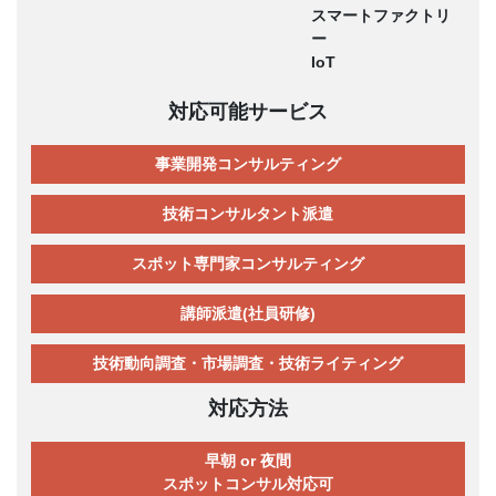
スマートファクトリ
ー
IoT
対応可能サービス
事業開発コンサルティング
技術コンサルタント派遣
スポット専門家コンサルティング
講師派遣(社員研修)
技術動向調査・市場調査・技術ライティング
対応方法
早朝 or 夜間
スポットコンサル対応可