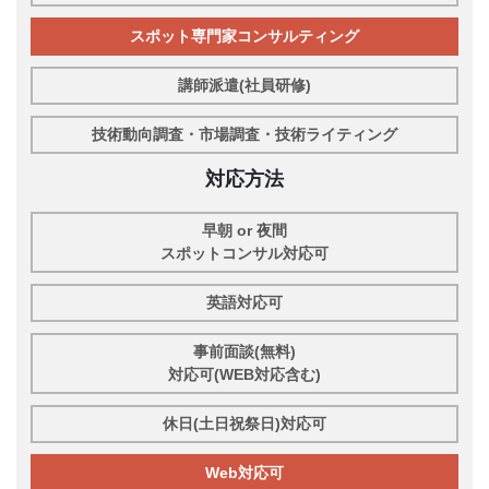
スポット専門家コンサルティング
講師派遣(社員研修)
技術動向調査・市場調査・技術ライティング
対応方法
早朝 or 夜間
スポットコンサル対応可
英語対応可
事前面談(無料)
対応可(WEB対応含む)
休日(土日祝祭日)対応可
Web対応可