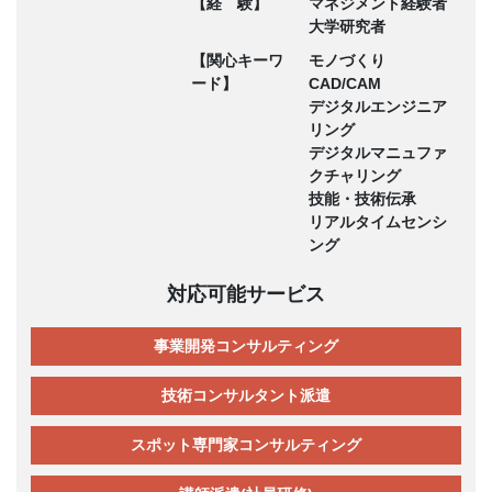
【経 験】
マネジメント経験者
大学研究者
【関心キーワ
モノづくり
ード】
CAD/CAM
デジタルエンジニア
リング
デジタルマニュファ
クチャリング
技能・技術伝承
リアルタイムセンシ
ング
対応可能サービス
事業開発コンサルティング
技術コンサルタント派遣
スポット専門家コンサルティング