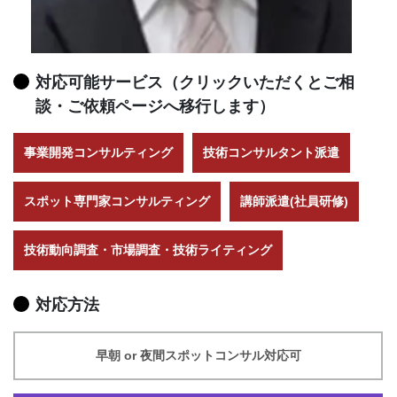
対応可能サービス（クリックいただくとご相
談・ご依頼ページへ移行します）
事業開発コンサルティング
技術コンサルタント派遣
スポット専門家コンサルティング
講師派遣(社員研修)
技術動向調査・市場調査・技術ライティング
対応方法
早朝 or 夜間スポットコンサル対応可