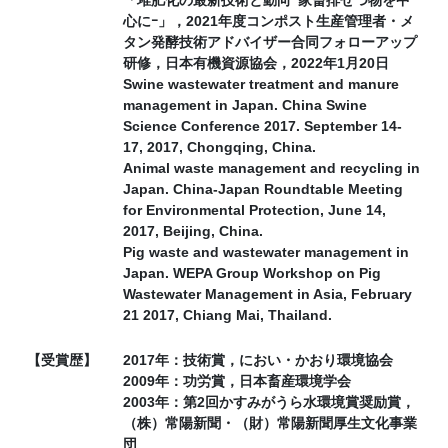
心にｰ」，2021年度コンポスト生産管理者・メ
タン発酵技術アドバイザー合同フォローアップ
研修，日本有機資源協会，2022年1月20日
Swine wastewater treatment and manure
management in Japan. China Swine
Science Conference 2017. September 14-
17, 2017, Chongqing, China.
Animal waste management and recycling in
Japan. China-Japan Roundtable Meeting
for Environmental Protection, June 14,
2017, Beijing, China.
Pig waste and wastewater management in
Japan. WEPA Group Workshop on Pig
Wastewater Management in Asia, February
21 2017, Chiang Mai, Thailand.
【受賞歴】
2017年：技術賞，におい・かおり環境協会
2009年：功労賞，日本畜産環境学会
2003年：第2回かすみがうら水環境賞奨励賞，
（株）常陽新聞・（財）常陽新聞厚生文化事業
団