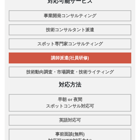
対応可能サービス
事業開発コンサルティング
技術コンサルタント派遣
スポット専門家コンサルティング
講師派遣(社員研修)
技術動向調査・市場調査・技術ライティング
対応方法
早朝 or 夜間
スポットコンサル対応可
英語対応可
事前面談(無料)