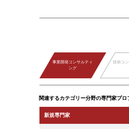
事業開発コンサルティ
技術コン
ング
関連するカテゴリー分野の専門家プロ
新規専門家