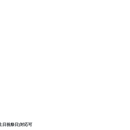
(土日祝祭日)対応可