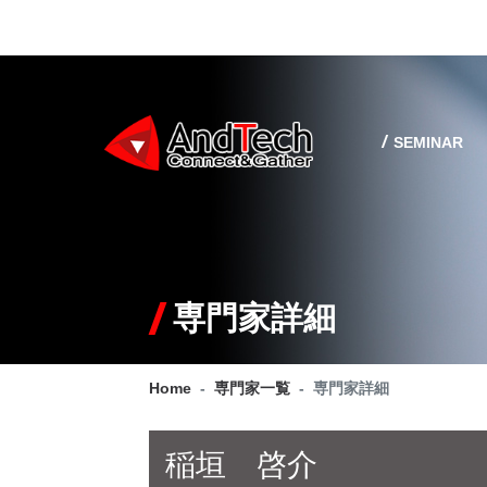
SEMINAR
専門家詳細
Home
専門家一覧
専門家詳細
稲垣 啓介