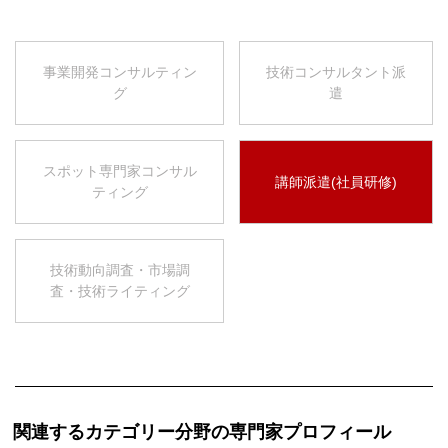
事業開発コンサルティン
技術コンサルタント派
グ
遣
スポット専門家コンサル
講師派遣(社員研修)
ティング
技術動向調査・市場調
査・技術ライティング
関連するカテゴリー分野の専門家プロフィール