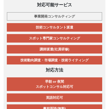
対応可能サービス
事業開発コンサルティング
技術コンサルタント派遣
スポット専門家コンサルティング
講師派遣(社員研修)
技術動向調査・市場調査・技術ライティング
対応方法
早朝 or 夜間
スポットコンサル対応可
英語対応可
事前面談(無料)