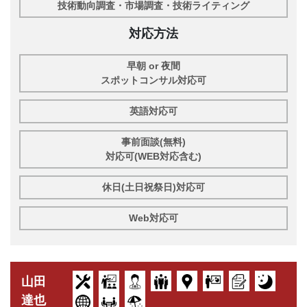
技術動向調査・市場調査・技術ライティング
対応方法
早朝 or 夜間
スポットコンサル対応可
英語対応可
事前面談(無料)
対応可(WEB対応含む)
休日(土日祝祭日)対応可
Web対応可
山田
達也