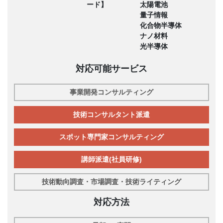
ード】
太陽電池
量子情報
化合物半導体
ナノ材料
光半導体
対応可能サービス
事業開発コンサルティング
技術コンサルタント派遣
スポット専門家コンサルティング
講師派遣(社員研修)
技術動向調査・市場調査・技術ライティング
対応方法