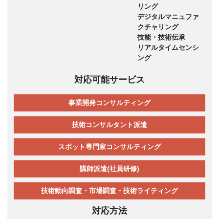
リング
デジタルマニュファ
クチャリング
技能・技術伝承
リアルタイムセンシ
ング
対応可能サービス
事業開発コンサルティング
技術コンサルタント派遣
スポット専門家コンサルティング
講師派遣(社員研修)
技術動向調査・市場調査・技術ライティング
対応方法