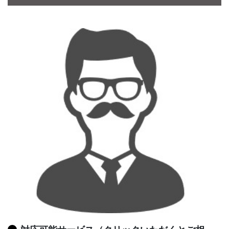
CONTACT