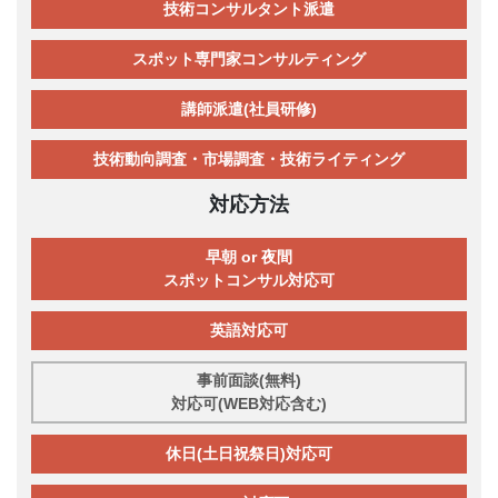
技術コンサルタント派遣
スポット専門家コンサルティング
講師派遣(社員研修)
技術動向調査・市場調査・技術ライティング
対応方法
早朝 or 夜間
スポットコンサル対応可
英語対応可
事前面談(無料)
対応可(WEB対応含む)
休日(土日祝祭日)対応可