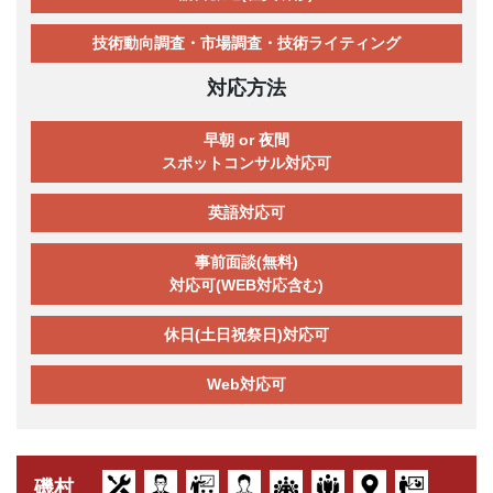
技術動向調査・市場調査・技術ライティング
対応方法
早朝 or 夜間
スポットコンサル対応可
英語対応可
事前面談(無料)
対応可(WEB対応含む)
休日(土日祝祭日)対応可
Web対応可
磯村