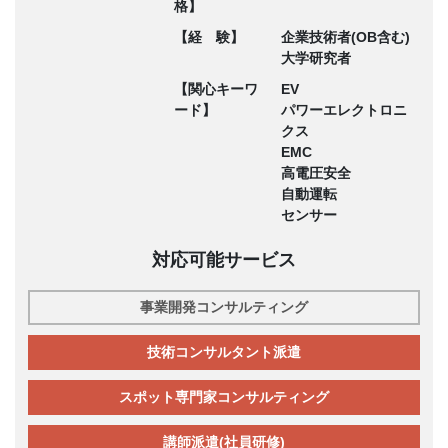
格】
【経 験】
企業技術者(OB含む)
大学研究者
【関心キーワ
EV
ード】
パワーエレクトロニ
クス
EMC
高電圧安全
自動運転
センサー
対応可能サービス
事業開発コンサルティング
技術コンサルタント派遣
スポット専門家コンサルティング
講師派遣(社員研修)