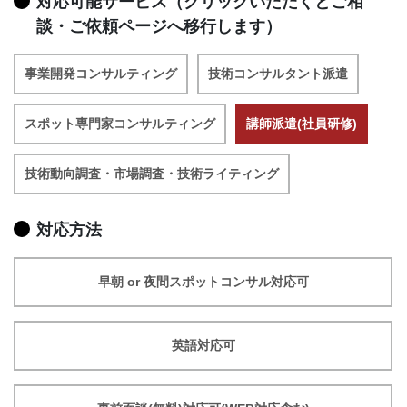
対応可能サービス（クリックいただくとご相
談・ご依頼ページへ移行します）
事業開発コンサルティング
技術コンサルタント派遣
スポット専門家コンサルティング
講師派遣(社員研修)
技術動向調査・市場調査・技術ライティング
対応方法
早朝 or 夜間スポットコンサル対応可
英語対応可