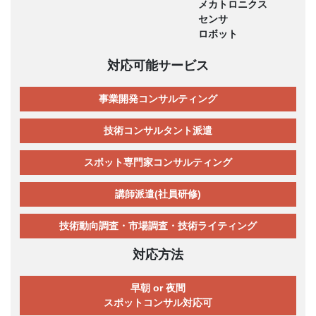
メカトロニクス
センサ
ロボット
対応可能サービス
事業開発コンサルティング
技術コンサルタント派遣
スポット専門家コンサルティング
講師派遣(社員研修)
技術動向調査・市場調査・技術ライティング
対応方法
早朝 or 夜間
スポットコンサル対応可