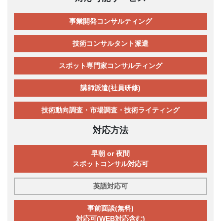
事業開発コンサルティング
技術コンサルタント派遣
スポット専門家コンサルティング
講師派遣(社員研修)
技術動向調査・市場調査・技術ライティング
対応方法
早朝 or 夜間
スポットコンサル対応可
英語対応可
事前面談(無料)
対応可(WEB対応含む)