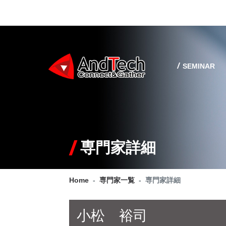
SEMINAR
専門家詳細
Home
専門家一覧
専門家詳細
小松 裕司