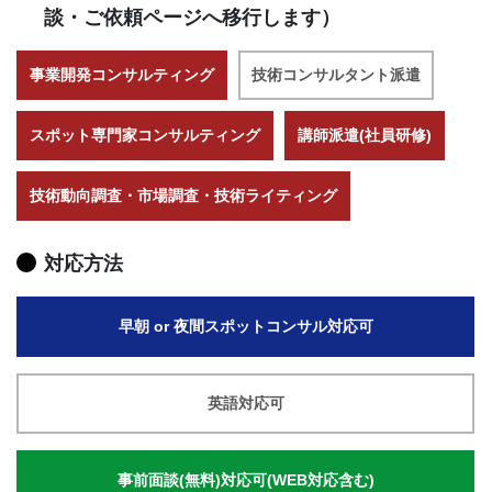
談・ご依頼ページへ移行します）
事業開発コンサルティング
技術コンサルタント派遣
スポット専門家コンサルティング
講師派遣(社員研修)
技術動向調査・市場調査・技術ライティング
対応方法
早朝 or 夜間スポットコンサル対応可
英語対応可
事前面談(無料)対応可(WEB対応含む)