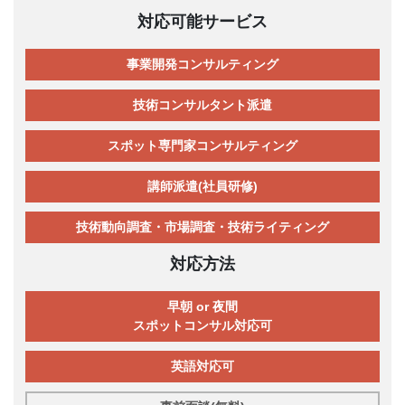
対応可能サービス
事業開発コンサルティング
技術コンサルタント派遣
スポット専門家コンサルティング
講師派遣(社員研修)
技術動向調査・市場調査・技術ライティング
対応方法
早朝 or 夜間
スポットコンサル対応可
英語対応可