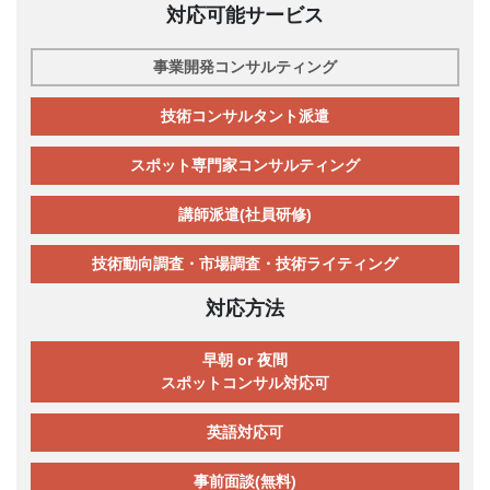
対応可能サービス
事業開発コンサルティング
技術コンサルタント派遣
スポット専門家コンサルティング
講師派遣(社員研修)
技術動向調査・市場調査・技術ライティング
対応方法
早朝 or 夜間
スポットコンサル対応可
英語対応可
事前面談(無料)