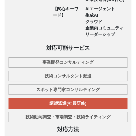
【関心キーワ
AIエージェント
ード】
生成AI
クラウド
企業内コミュニティ
リーダーシップ
対応可能サービス
事業開発コンサルティング
技術コンサルタント派遣
スポット専門家コンサルティング
講師派遣(社員研修)
技術動向調査・市場調査・技術ライティング
対応方法