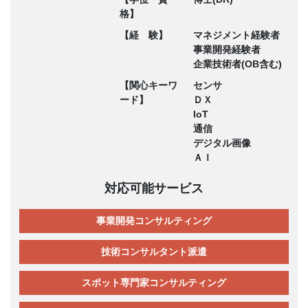
格】
【経 験】
マネジメント経験者
事業開発経験者
企業技術者(OB含む)
【関心キーワ
センサ
ード】
ＤＸ
IoT
通信
デジタル画像
ＡＩ
対応可能サービス
事業開発コンサルティング
技術コンサルタント派遣
スポット専門家コンサルティング