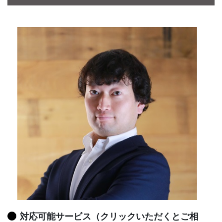
CONTACT
対応可能サービス（クリックいただくとご相