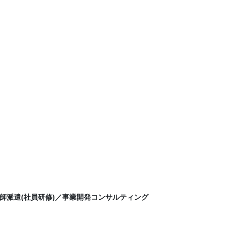
師派遣(社員研修)／事業開発コンサルティング