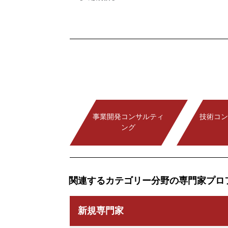
事業開発コンサルティ
技術コン
ング
関連するカテゴリー分野の専門家プロ
新規専門家