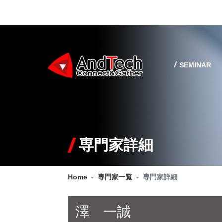
SEMINAR
専門家詳細
Home
専門家一覧
専門家詳細
澤 一誠