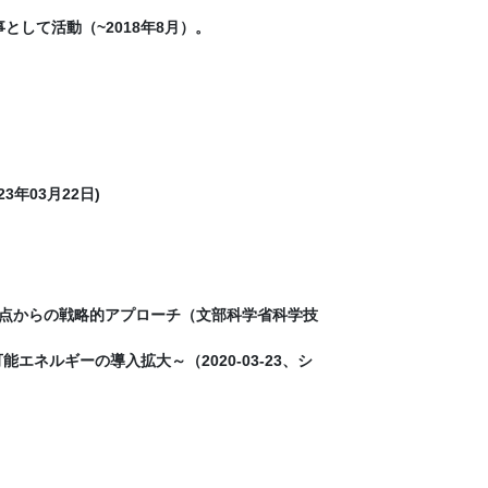
として活動（~2018年8月）。
年03月22日)
観点からの戦略的アプローチ（文部科学省科学技
ネルギーの導入拡大～（2020-03-23、シ